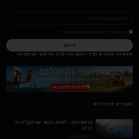
אני מאשר קבלת מיילים ופרסומות מהאתר
הירשם
מעשיות ומשלים מרבי נחמן מברסלב (סרטוני אנימציה)
מאמרים פופולריים
פרשת ראה – להיות בקשר עם הקב"ה זה
ברכה
6 באוגוסט 2026