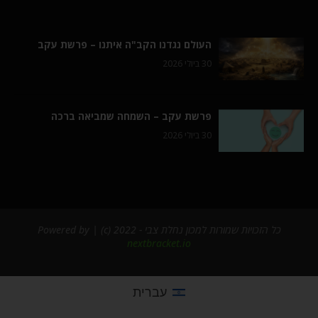
העולם נגדנו הקב"ה איתנו – פרשת עקב
30 ביולי 2026
פרשת עקב – השמחה שמביאה ברכה
30 ביולי 2026
כל הזכויות שמורות למכון נחלת צבי - 2022 (c) | Powered by
nextbracket.io
עברית