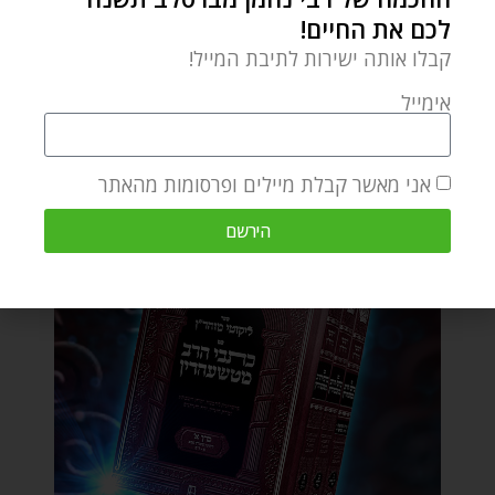
לכם את החיים!
קבלו אותה ישירות לתיבת המייל!
אימייל
אני מאשר קבלת מיילים ופרסומות מהאתר
הירשם