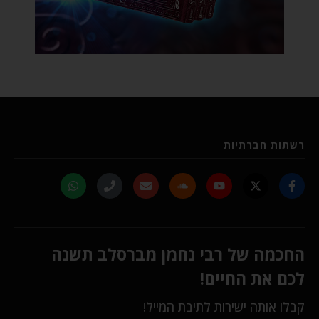
רשתות חברתיות
החכמה של רבי נחמן מברסלב תשנה
לכם את החיים!
קבלו אותה ישירות לתיבת המייל!