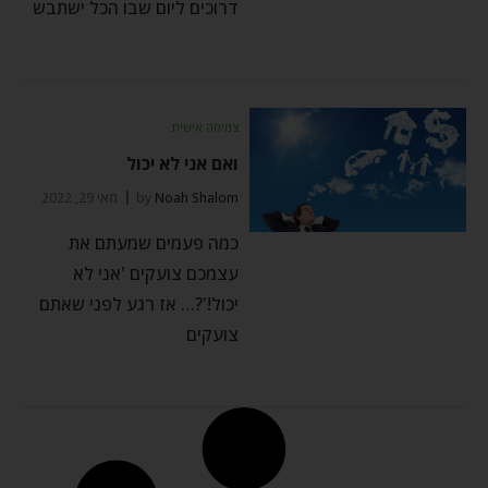
דרוכים ליום שבו הכל ישתבש
צמיחה אישית
ואם אני לא יכול
Noah Shalom
by
מאי 29, 2022
כמה פעמים שמעתם את
עצמכם צועקים 'אני לא
יכול!'?… אז רגע לפני שאתם
צועקים