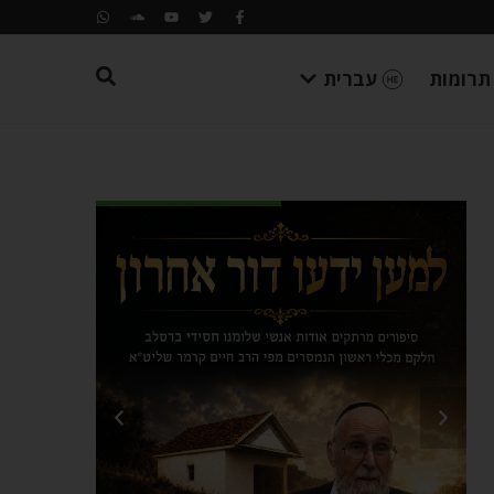
תרומות
עברית