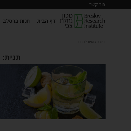
צור קשר
דף הבית
חנות ברסלב
בית
»
כוסית לחיים
תגית: 