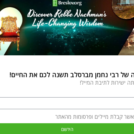
של רבי נחמן מברסלב תשנה לכם את החיים!
תה ישירות לתיבת המייל!
אשר קבלת מיילים ופרסומות מהאתר
הירשם