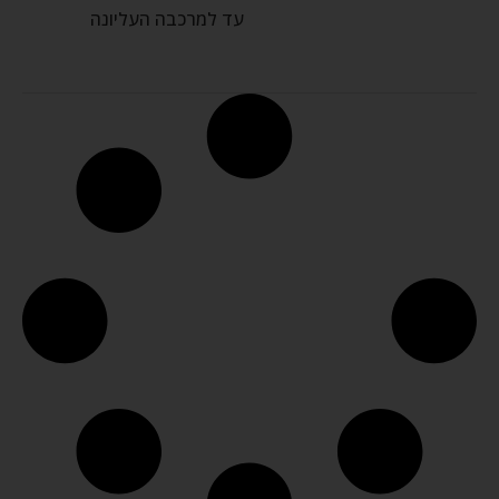
עד למרכבה העליונה