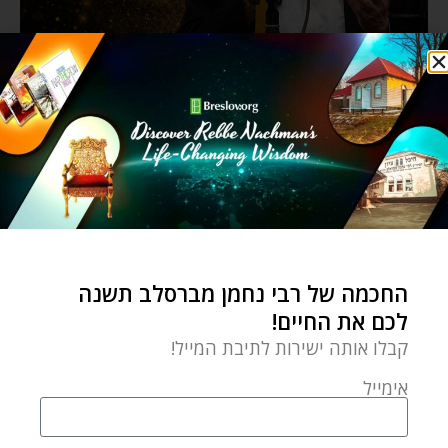
החכמה של רבי נחמן מברסלב תשנה
לכם את החיים!
קבלו אותה ישירות לתיבת המייל!
אימייל