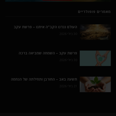
מאמרים פופולריים
העולם נגדנו הקב"ה איתנו – פרשת עקב
30 ביולי 2026
פרשת עקב – השמחה שמביאה ברכה
30 ביולי 2026
תשעה באב – החורבן ותחילתה של הנחמה
21 ביולי 2026