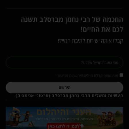
החכמה של רבי נחמן מברסלב תשנה
לכם את החיים!
קבלו אותה ישירות לתיבת המייל!
אני מאשר קבלת מיילים ופרסומות מהאתר
הירשם
מעשיות ומשלים מרבי נחמן מברסלב (סרטוני אנימציה)