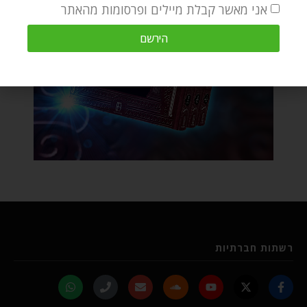
אני מאשר קבלת מיילים ופרסומות מהאתר
הירשם
רשתות חברתיות