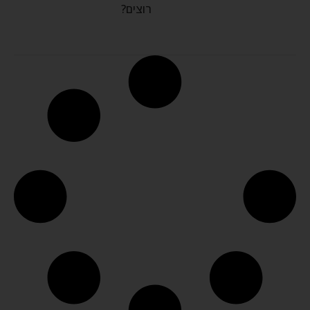
רוצים?