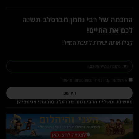
החכמה של רבי נחמן מברסלב תשנה
לכם את החיים!
קבלו אותה ישירות לתיבת המייל!
אני מאשר קבלת מיילים ופרסומות מהאתר
הירשם
מעשיות ומשלים מרבי נחמן מברסלב (סרטוני אנימציה)