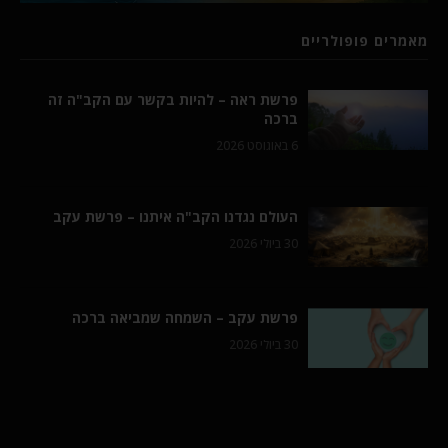
מאמרים פופולריים
פרשת ראה – להיות בקשר עם הקב"ה זה
ברכה
6 באוגוסט 2026
העולם נגדנו הקב"ה איתנו – פרשת עקב
30 ביולי 2026
פרשת עקב – השמחה שמביאה ברכה
30 ביולי 2026