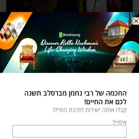
החכמה של רבי נחמן מברסלב תשנה
לכם את החיים!
קבלו אותה ישירות לתיבת המייל!
אימייל