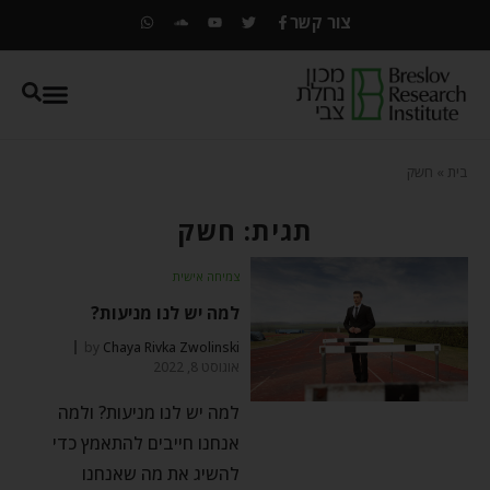
צור קשר
בית
»
חשק
תגית: חשק
צמיחה אישית
למה יש לנו מניעות?
by
Chaya Rivka Zwolinski
אוגוסט 8, 2022
למה יש לנו מניעות? ולמה
אנחנו חייבים להתאמץ כדי
להשיג את מה שאנחנו