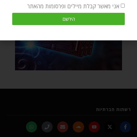
אני מאשר קבלת מיילים ופרסומות מהאתר
הירשם
רשתות חברתיות