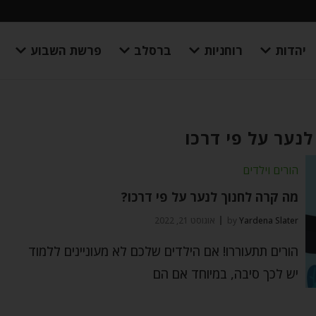
יהדות
רוחניות
ברסלב
פרשת השבוע
לנער על פי דרכו
הורים וילדים
מה קרה לחנוך לנער על פי דרכו?
Yardena Slater
by
אוגוסט 21, 2022
הורים תתעוררו! אם הילדים שלכם לא מעוניינים ללמוד
יש לכך סיבה, במיוחד אם הם