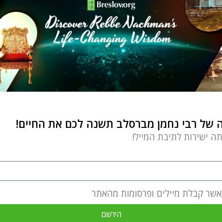
של רבי נחמן מברסלב תשנה לכם את החיים!
תה ישירות לתיבת המייל!
אשר קבלת מיילים ופרסומות מהאתר
הירשם