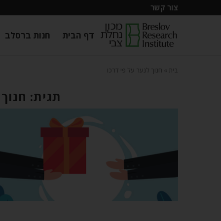
צור קשר
דף הבית
חנות ברסלב
בית
»
חנוך לנער על פי דרכו
תגית: חנוך 