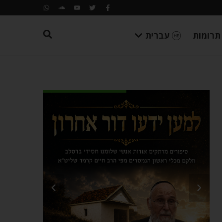
תרומות
עברית