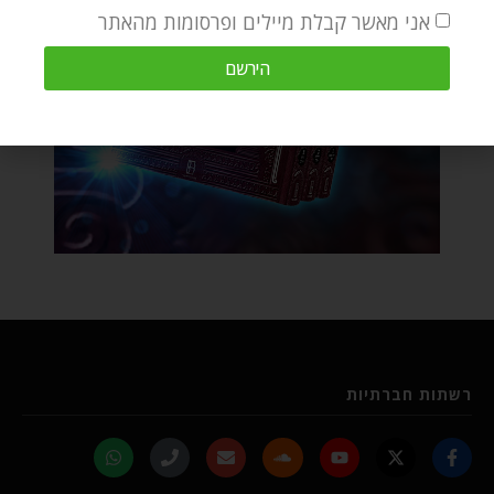
אני מאשר קבלת מיילים ופרסומות מהאתר
הירשם
רשתות חברתיות