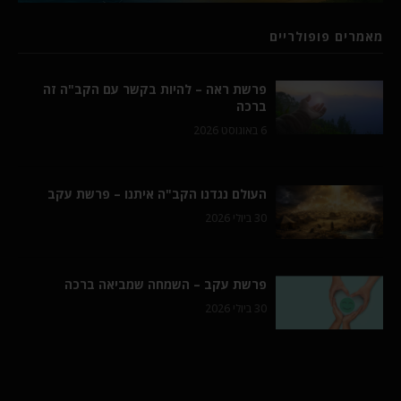
מאמרים פופולריים
פרשת ראה – להיות בקשר עם הקב"ה זה
ברכה
6 באוגוסט 2026
העולם נגדנו הקב"ה איתנו – פרשת עקב
30 ביולי 2026
פרשת עקב – השמחה שמביאה ברכה
30 ביולי 2026