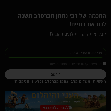
החכמה של רבי נחמן מברסלב תשנה
לכם את החיים!
קבלו אותה ישירות לתיבת המייל!
אני מאשר קבלת מיילים ופרסומות מהאתר
הירשם
מעשיות ומשלים מרבי נחמן מברסלב (סרטוני אנימציה)