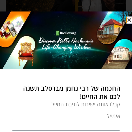
החכמה של רבי נחמן מברסלב תשנה
לכם את החיים!
קבלו אותה ישירות לתיבת המייל!
אימייל