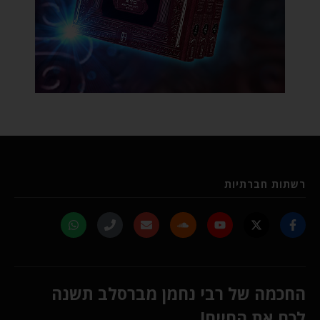
רשתות חברתיות
החכמה של רבי נחמן מברסלב תשנה
לכם את החיים!