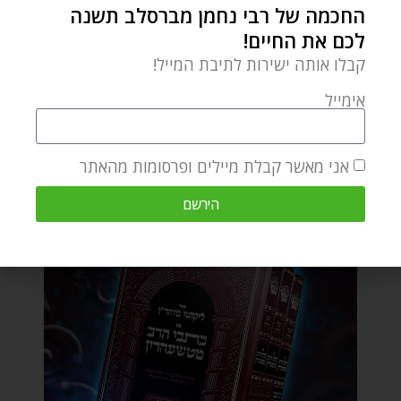
החכמה של רבי נחמן מברסלב תשנה
לכם את החיים!
קבלו אותה ישירות לתיבת המייל!
אימייל
אני מאשר קבלת מיילים ופרסומות מהאתר
הירשם