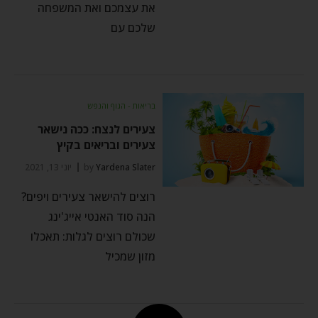
את עצמכם ואת המשפחה
שלכם עם
בריאות - הגוף והנפש
צעירים לנצח: ככה נישאר
צעירים ובריאים בקיץ
Yardena Slater
by
יוני 13, 2021
רוצים להישאר צעירים ויפים?
הנה סוד האנטי אייג'ינג
שכולם רוצים לגלות: תאכלו
מזון שמכיל