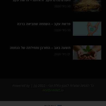
30 ביולי 2026
פרשת עקב – השמחה שמביאה ברכה
30 ביולי 2026
תשעה באב – החורבן ותחילתה של הנחמה
21 ביולי 2026
כל הזכויות שמורות למכון נחלת צבי - 2022 (c) | Powered by
nextbracket.io