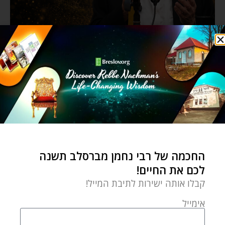
החכמה של רבי נחמן מברסלב תשנה
לכם את החיים!
קבלו אותה ישירות לתיבת המייל!
אימייל