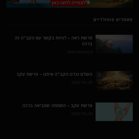
מאמרים פופולריים
פרשת ראה – להיות בקשר עם הקב"ה זה
ברכה
6 באוגוסט 2026
העולם נגדנו הקב"ה איתנו – פרשת עקב
30 ביולי 2026
פרשת עקב – השמחה שמביאה ברכה
30 ביולי 2026