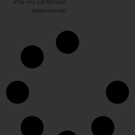
המרגלים? הרב פירר מגלה
מהו החוט המקשר