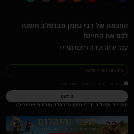
החכמה של רבי נחמן מברסלב תשנה
לכם את החיים!
קבלו אותה ישירות לתיבת המייל!
אני מאשר קבלת מיילים ופרסומות מהאתר
הירשם
מעשיות ומשלים מרבי נחמן מברסלב (סרטוני אנימציה)