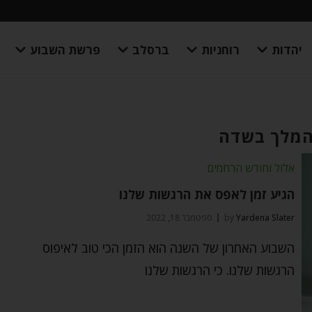
יהדות
רוחניות
ברסלב
פרשת השבוע
המלך בשדה
אלול וחודש הרחמים
הגיע זמן לאפס את הרגשות שלנו
Yardena Slater
by
ספטמבר 18, 2022
השבוע האחרון של השנה הוא הזמן הכי טוב לאיפוס
הרגשות שלנו. כי הרגשות שלנו