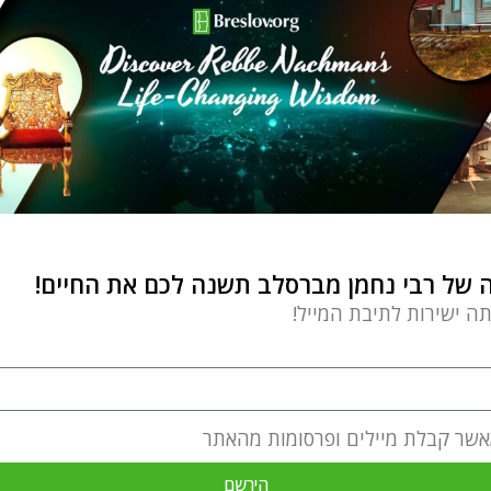
של רבי נחמן מברסלב תשנה לכם את החיים!
תה ישירות לתיבת המייל!
אשר קבלת מיילים ופרסומות מהאתר
הירשם