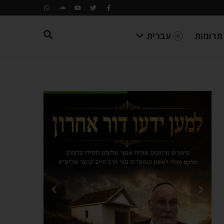
תרומות
עברית