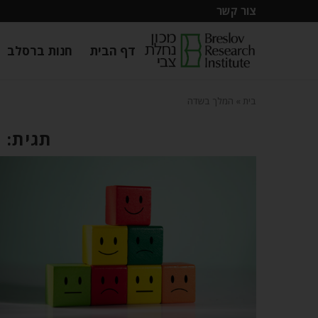
צור קשר
דף הבית
חנות ברסלב
בית
»
המלך בשדה
תגית: 