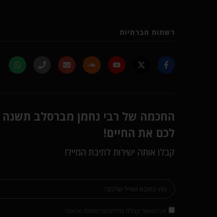
רשתות חברתיות
החכמה של רבי נחמן מברסלב תשנה
לכם את החיים!
קבלו אותה ישירות לתיבת המייל!
אני מאשר קבלת מיילים ופרסומות מהאתר