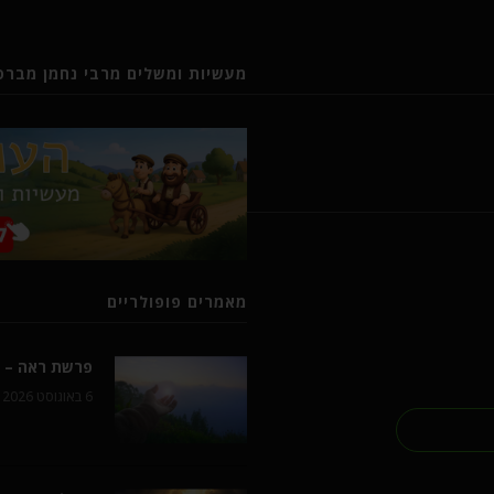
מעשיות ומשלים מרבי נחמן מברסל
מאמרים פופולריים
פרשת ראה – ל
6 באוגוסט 2026