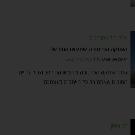
אלול וחודש הרחמים
העסקה הכי טובה שתעשו החודש!
Ozer Bergman
by
ספטמבר 4, 2022
זאת העסקה הכי טובה שתעשו החודש, הדיל לחיים
הטובים שאתם כל כל מייחלים לעצמכם!
רבי נחמן