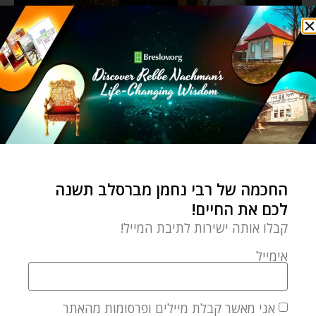
החכמה של רבי נחמן מברסלב תשנה
לכם את החיים!
קבלו אותה ישירות לתיבת המייל!
אימייל
אני מאשר קבלת מיילים ופרסומות מהאתר