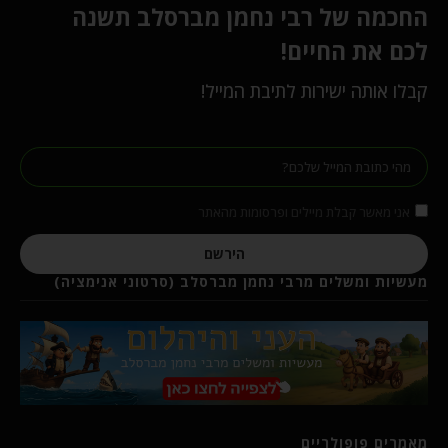
החכמה של רבי נחמן מברסלב תשנה
לכם את החיים!
קבלו אותה ישירות לתיבת המייל!
אני מאשר קבלת מיילים ופרסומות מהאתר
הירשם
מעשיות ומשלים מרבי נחמן מברסלב (סרטוני אנימציה)
מאמרים פופולריים