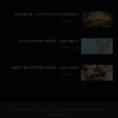
העולם נגדנו הקב"ה איתנו – פרשת עקב
30 ביולי 2026
פרשת עקב – השמחה שמביאה ברכה
30 ביולי 2026
תשעה באב – החורבן ותחילתה של הנחמה
21 ביולי 2026
כל הזכויות שמורות למכון נחלת צבי - 2022 (c) | Powered by
nextbracket.io