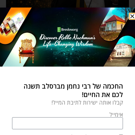
החכמה של רבי נחמן מברסלב תשנה
לכם את החיים!
קבלו אותה ישירות לתיבת המייל!
אימייל