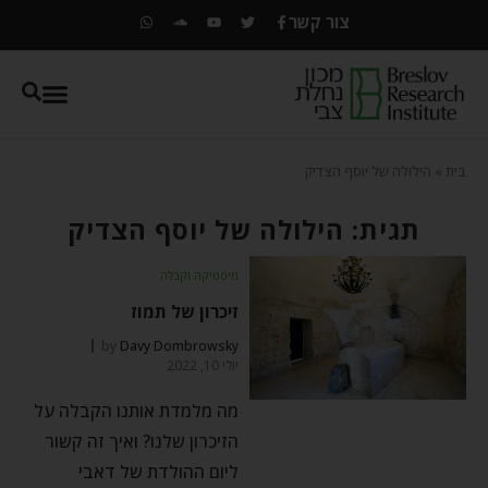
צור קשר
בית
»
הילולה של יוסף הצדיק
תגית: הילולה של יוסף הצדיק
מיסטיקה וקבלה
זיכרון של תמוז
by
Davy Dombrowsky
יולי 10, 2022
מה מלמדת אותנו הקבלה על
הזיכרון שלנו? ואיך זה קשור
ליום ההולדת של דאבי