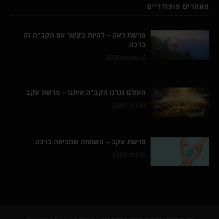
מאמרים פופולריים
פרשת ראה – להיות בקשר עם הקב"ה זה
ברכה
6 באוגוסט 2026
העולם נגדנו הקב"ה איתנו – פרשת עקב
30 ביולי 2026
פרשת עקב – השמחה שמביאה ברכה
30 ביולי 2026