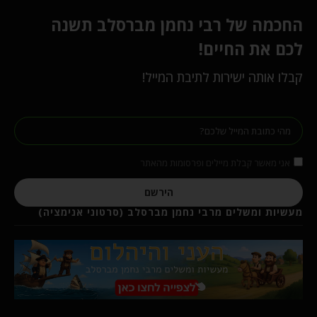
החכמה של רבי נחמן מברסלב תשנה
לכם את החיים!
קבלו אותה ישירות לתיבת המייל!
אני מאשר קבלת מיילים ופרסומות מהאתר
הירשם
מעשיות ומשלים מרבי נחמן מברסלב (סרטוני אנימציה)