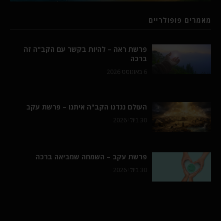
מאמרים פופולריים
פרשת ראה – להיות בקשר עם הקב"ה זה
ברכה
6 באוגוסט 2026
העולם נגדנו הקב"ה איתנו – פרשת עקב
30 ביולי 2026
פרשת עקב – השמחה שמביאה ברכה
30 ביולי 2026