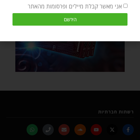
אני מאשר קבלת מיילים ופרסומות מהאתר
הירשם
רשתות חברתיות