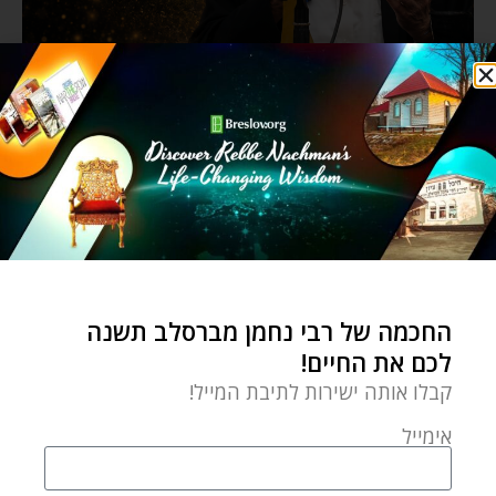
החכמה של רבי נחמן מברסלב תשנה
לכם את החיים!
קבלו אותה ישירות לתיבת המייל!
אימייל