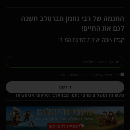
החכמה של רבי נחמן מברסלב תשנה
לכם את החיים!
קבלו אותה ישירות לתיבת המייל!
אני מאשר קבלת מיילים ופרסומות מהאתר
הירשם
מעשיות ומשלים מרבי נחמן מברסלב (סרטוני אנימציה)