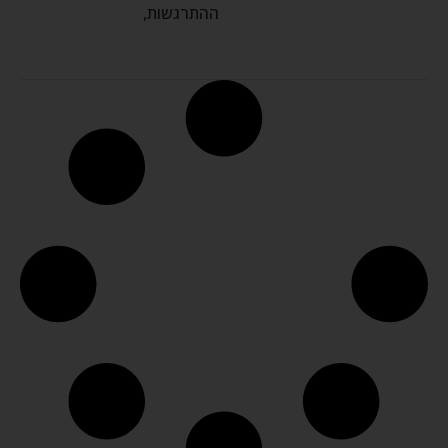
ההתרגשות,