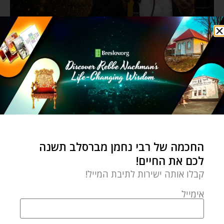
החכמה של רבי נחמן מברסלב תשנה
לכם את החיים!
קבלו אותה ישירות לתיבת המייל!
אימייל