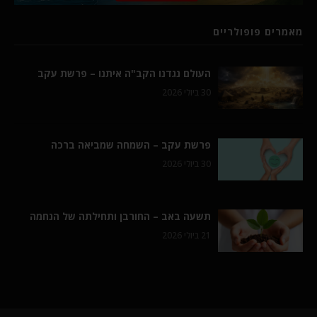
מאמרים פופולריים
העולם נגדנו הקב"ה איתנו – פרשת עקב
30 ביולי 2026
פרשת עקב – השמחה שמביאה ברכה
30 ביולי 2026
תשעה באב – החורבן ותחילתה של הנחמה
21 ביולי 2026