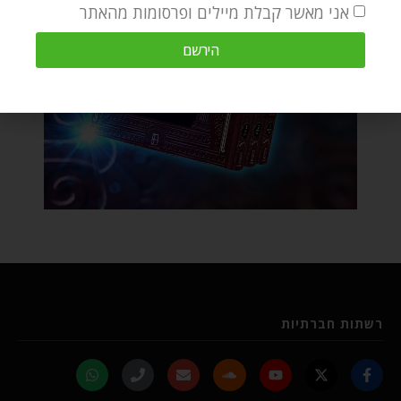
אני מאשר קבלת מיילים ופרסומות מהאתר
הירשם
רשתות חברתיות