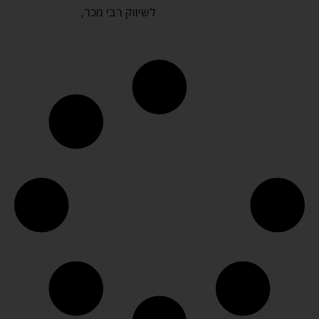
לשיווק רבי מכר,