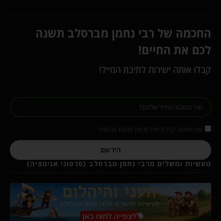
החכמה של רבי נחמן מברסלב תשנה
לכם את החיים!
קבלו אותה ישירות לתיבת המייל!
אני מאשר קבלת מיילים ופרסומות מהאתר
הירשם
מעשיות ומשלים מרבי נחמן מברסלב (סרטוני אנימציה)