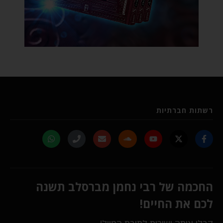
רשתות חברתיות
החכמה של רבי נחמן מברסלב תשנה
לכם את החיים!