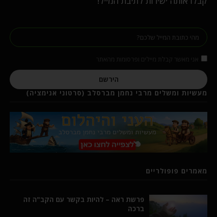
קבלו אותה ישירות לתיבת המייל!
אני מאשר קבלת מיילים ופרסומות מהאתר
הירשם
מעשיות ומשלים מרבי נחמן מברסלב (סרטוני אנימציה)
מאמרים פופולריים
פרשת ראה – להיות בקשר עם הקב"ה זה
ברכה