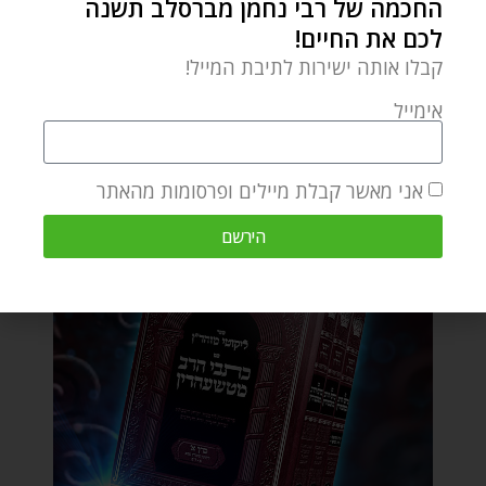
החכמה של רבי נחמן מברסלב תשנה
לכם את החיים!
קבלו אותה ישירות לתיבת המייל!
אימייל
אני מאשר קבלת מיילים ופרסומות מהאתר
הירשם