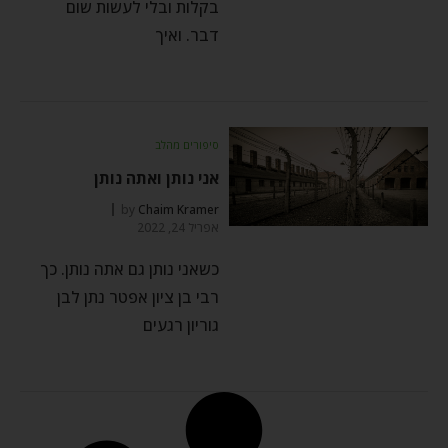
בקלות ובלי לעשות שום
דבר. ואיך
סיפורים מהלב
אני נותן ואתה נותן
by
Chaim Kramer
אפריל 24, 2022
כשאני נותן גם אתה נותן. כך
רבי בן ציון אפטר נתן לבן
גוריון רגעים