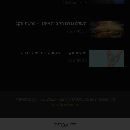
6 באוגוסט 2026
העולם נגדנו הקב"ה איתנו – פרשת עקב
30 ביולי 2026
פרשת עקב – השמחה שמביאה ברכה
30 ביולי 2026
כל הזכויות שמורות למכון נחלת צבי - 2022 (c) | Powered by
nextbracket.io
עברית