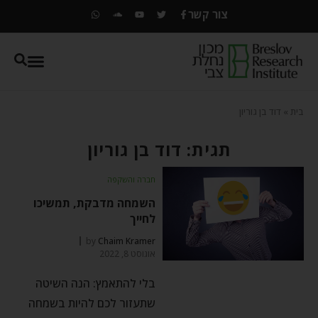
צור קשר
בית
»
דוד בן גוריון
תגית: דוד בן גוריון
חברה והשקפה
השמחה מדבקת, תמשיכו
לחייך
by
Chaim Kramer
אוגוסט 8, 2022
בלי להתאמץ: הנה השיטה
שתעזור לכם להיות בשמחה