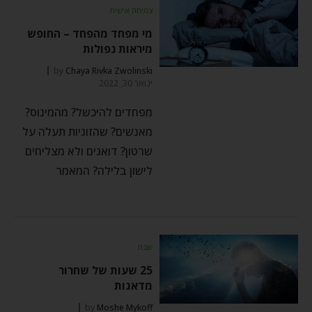
צמיחה אישית
מי מפחד מהפחד – החופש
מיראות נפולות
by
Chaya Rivka Zwolinski
ינואר 30, 2022
מפחדים להיכשל? מהמינוס?
מאנשים? שהזוגיות תעלה על
שרטון? דואגים ולא מצליחים
לישון בלילה? המאמר
שבת
25 שעות של שחרור
מדאגות
by
Moshe Mykoff