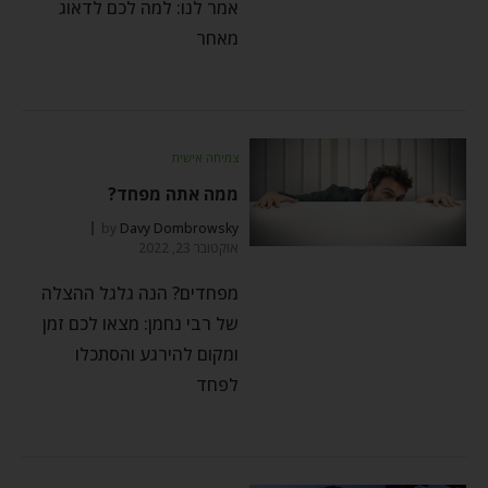
אמר לנו: למה לכם לדאוג
מאחר
צמיחה אישית
ממה אתה מפחד?
by
Davy Dombrowsky
אוקטובר 23, 2022
מפחדים? הנה גלגל ההצלה
של רבי נחמן: מצאו לכם זמן
ומקום להירגע והסתכלו
לפחד