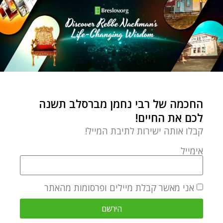
החכמה של רבי נחמן מברסלב תשנה
לכם את החיים!
קבלו אותה ישירות לתיבת המייל!
אימייל
אני מאשר קבלת מיילים ופרסומות מהאתר
הירשם