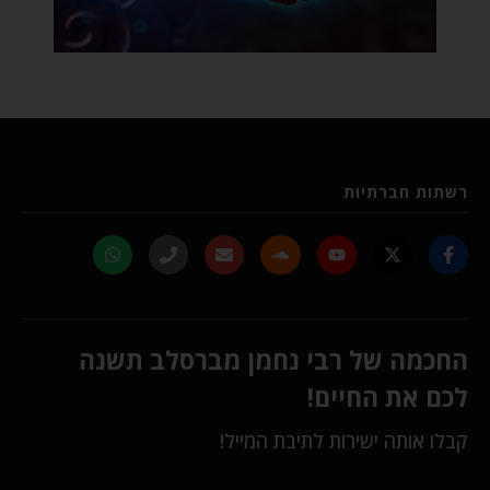
רשתות חברתיות
החכמה של רבי נחמן מברסלב תשנה
לכם את החיים!
קבלו אותה ישירות לתיבת המייל!