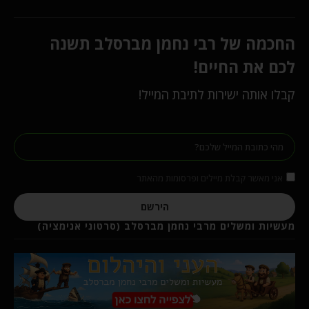
החכמה של רבי נחמן מברסלב תשנה
לכם את החיים!
קבלו אותה ישירות לתיבת המייל!
אני מאשר קבלת מיילים ופרסומות מהאתר
הירשם
מעשיות ומשלים מרבי נחמן מברסלב (סרטוני אנימציה)