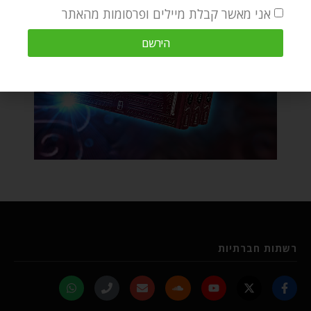
אני מאשר קבלת מיילים ופרסומות מהאתר
הירשם
רשתות חברתיות