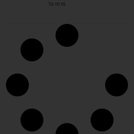
מרמז על