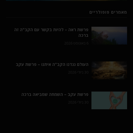
מאמרים פופולריים
פרשת ראה – להיות בקשר עם הקב"ה זה
ברכה
6 באוגוסט 2026
העולם נגדנו הקב"ה איתנו – פרשת עקב
30 ביולי 2026
פרשת עקב – השמחה שמביאה ברכה
30 ביולי 2026