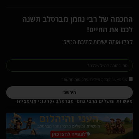
החכמה של רבי נחמן מברסלב תשנה
לכם את החיים!
קבלו אותה ישירות לתיבת המייל!
אני מאשר קבלת מיילים ופרסומות מהאתר
הירשם
מעשיות ומשלים מרבי נחמן מברסלב (סרטוני אנימציה)