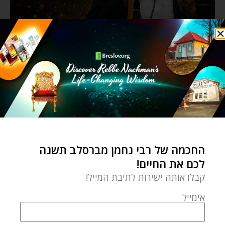
החכמה של רבי נחמן מברסלב תשנה
לכם את החיים!
קבלו אותה ישירות לתיבת המייל!
אימייל