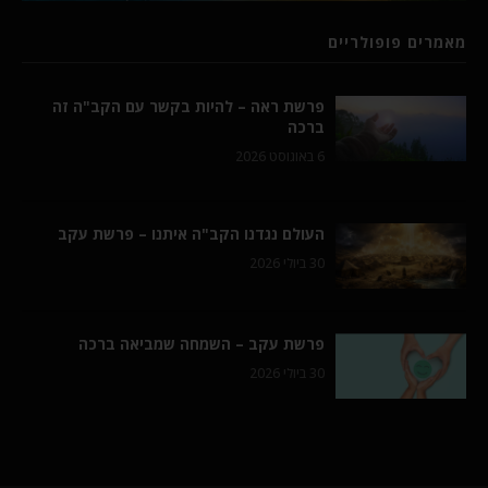
מאמרים פופולריים
פרשת ראה – להיות בקשר עם הקב"ה זה
ברכה
6 באוגוסט 2026
העולם נגדנו הקב"ה איתנו – פרשת עקב
30 ביולי 2026
פרשת עקב – השמחה שמביאה ברכה
30 ביולי 2026