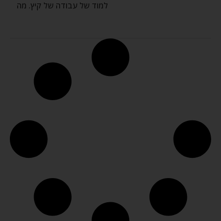
למוד של עבודה של קיץ. מה