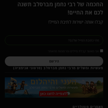
החכמה של רבי נחמן מברסלב תשנה
לכם את החיים!
קבלו אותה ישירות לתיבת המייל!
אני מאשר קבלת מיילים ופרסומות מהאתר
הירשם
מעשיות ומשלים מרבי נחמן מברסלב (סרטוני אנימציה)
מאמרים פופולריים