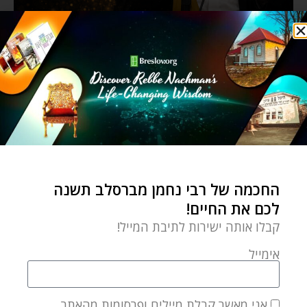
החכמה של רבי נחמן מברסלב תשנה
לכם את החיים!
קבלו אותה ישירות לתיבת המייל!
אימייל
אני מאשר קבלת מיילים ופרסומות מהאתר