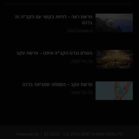
פרשת ראה – להיות בקשר עם הקב"ה זה
ברכה
6 באוגוסט 2026
העולם נגדנו הקב"ה איתנו – פרשת עקב
30 ביולי 2026
פרשת עקב – השמחה שמביאה ברכה
30 ביולי 2026
כל הזכויות שמורות למכון נחלת צבי - 2022 (c) | Powered by