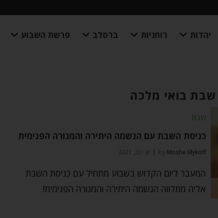
יהדות
רוחניות
ברסלב
פרשת השבוע
 שבת בואי מלכה
שבת
כניסת השבת עם הנשמה היתירה והמנורה הפנימית
Moshe Mykoff
by
יוני 20, 2021
המעבר ליום הקדוש בשבוע מתחיל עם כניסת השבת
אליה מתלווה הנשמה היתירה והמנורה הפנימית!