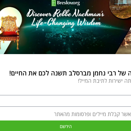
של רבי נחמן מברסלב תשנה לכם את החיים!
תה ישירות לתיבת המייל!
אשר קבלת מיילים ופרסומות מהאתר
הירשם