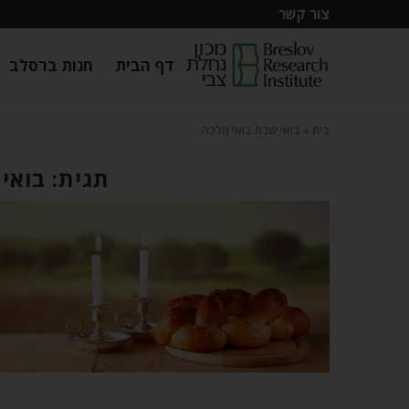
צור קשר
דף הבית
חנות ברסלב
בית
»
בואי שבת בואי מלכה
תגית: בואי