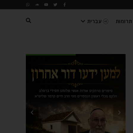
תרומות
עברית