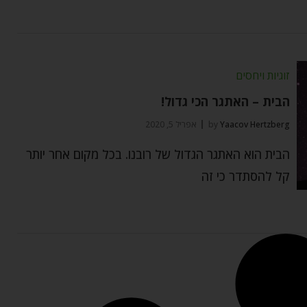
זוגיות ויחסים
הבית – האתגר הכי גדול!
Yaacov Hertzberg
by
אפריל 5, 2020
הבית הוא האתגר הגדול של רובנו. בכל מקום אחר יותר
קל להסתדר כי זה