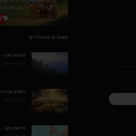
מאמרים פופולריים
פרשת ראה – ל
6 באוגוסט 2026
העולם נגדנו 
30 ביולי 2026
פרשת עקב – 