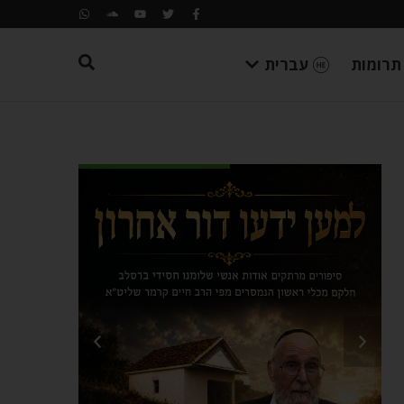
תרומות
עברית