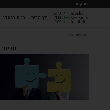
צור קשר
דף הבית
חנות ברסלב
בית
»
אתגר זוגיות
תגית: 