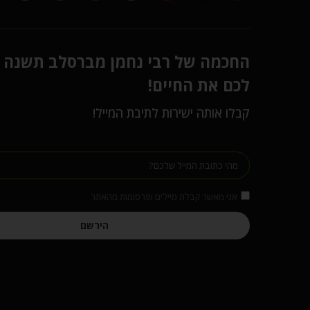
החכמה של רבי נחמן מברסלב תשנה
לכם את החיים!
קבלו אותה ישירות לתיבת המייל!
אני מאשר קבלת מיילים ופרסומות מהאתר
הירשם