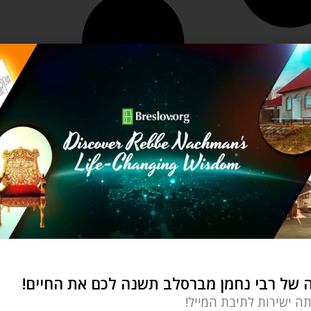
של רבי נחמן מברסלב תשנה לכם את החיים!
תה ישירות לתיבת המייל!