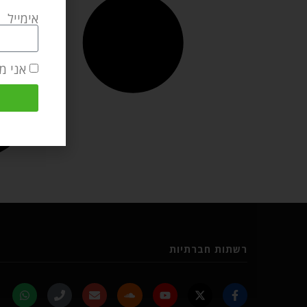
אימייל
אני מ
רשתות חברתיות