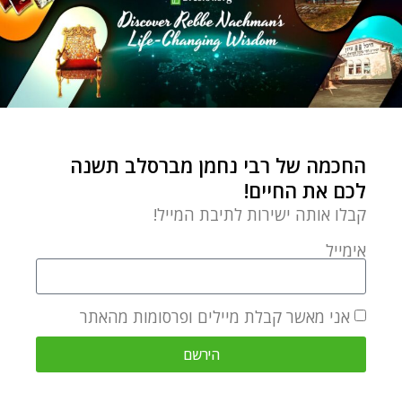
החכמה של רבי נחמן מברסלב תשנה
לכם את החיים!
קבלו אותה ישירות לתיבת המייל!
אימייל
אני מאשר קבלת מיילים ופרסומות מהאתר
הירשם