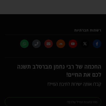
רשתות חברתיות
החכמה של רבי נחמן מברסלב תשנה
לכם את החיים!
קבלו אותה ישירות לתיבת המייל!