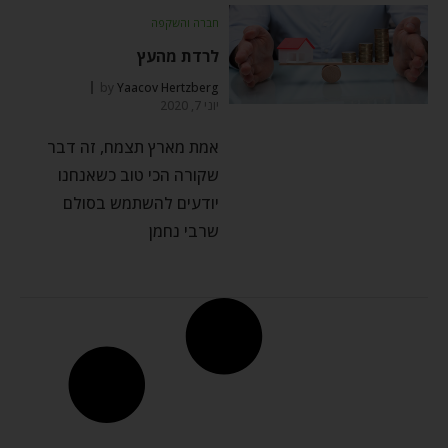
חברה והשקפה
לרדת מהעץ
by
Yaacov Hertzberg
יוני 7, 2020
אמת מארץ תצמח, זה דבר
שקורה הכי טוב כשאנחנו
יודעים להשתמש בסולם
שרבי נחמן