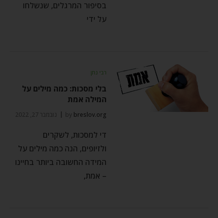
בסיפור המרגלים, שנשלחו
על ידי
רבי נתן
בלי מסכות: כמה מילים על
המילה אמת
breslov.org
by
נובמבר 27, 2022
די למסכות, לשקרים
ולזיופים, הנה כמה מילים על
המידה החשובה ביותר בחיינו
– אמת,