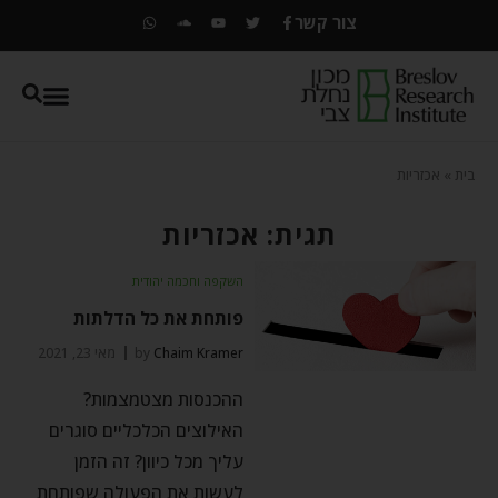
צור קשר
בית
»
אכזריות
תגית: אכזריות
השקפה וחכמה יהודית
פותחת את כל הדלתות
Chaim Kramer
by
מאי 23, 2021
ההכנסות מצטמצמות?
האילוצים הכלכליים סוגרים
עליך מכל כיוון? זה הזמן
לעשות את הפעולה שפותחת