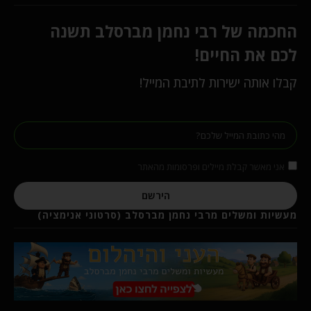
החכמה של רבי נחמן מברסלב תשנה
לכם את החיים!
קבלו אותה ישירות לתיבת המייל!
אני מאשר קבלת מיילים ופרסומות מהאתר
הירשם
מעשיות ומשלים מרבי נחמן מברסלב (סרטוני אנימציה)