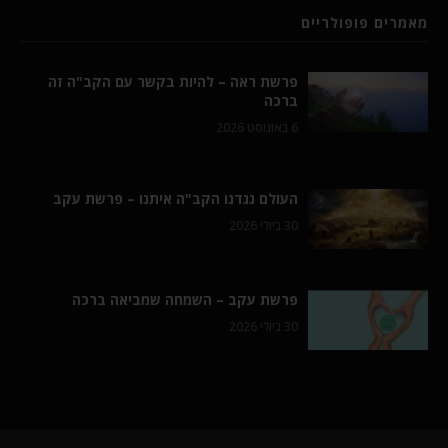
מאמרים פופולריים
פרשת ראה – להיות בקשר עם הקב"ה זה
ברכה
6 באוגוסט 2026
העולם נגדנו הקב"ה איתנו – פרשת עקב
30 ביולי 2026
פרשת עקב – השמחה שמביאה ברכה
30 ביולי 2026