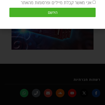
אני מאשר קבלת מיילים ופרסומות מהאתר
הירשם
רשתות חברתיות