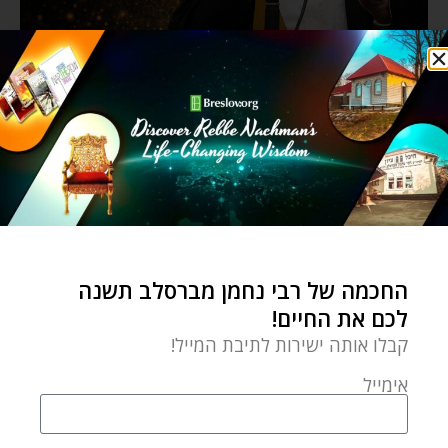
החכמה של רבי נחמן מברסלב תשנה
לכם את החיים!
קבלו אותה ישירות לתיבת המייל!
אימייל