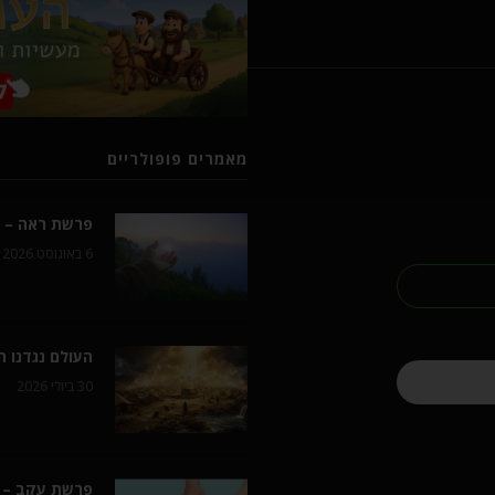
מאמרים פופולריים
פרשת ראה – ל
6 באוגוסט 2026
העולם נגדנו 
30 ביולי 2026
פרשת עקב – 