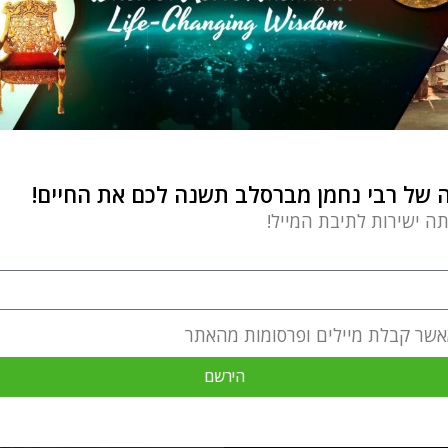
של רבי נחמן מברסלב תשנה לכם את החיים!
תה ישירות לתיבת המייל!
אשר קבלת מיילים ופרסומות מהאתר
הירשם
מעשיות ומשלים מרבי נחמן מברסל