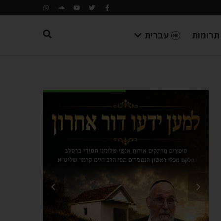
תרומות
עברית