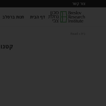
צור קשר
דף הבית
חנות ברסלב
בית
»
Read
קטגוריה