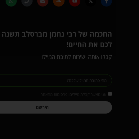
החכמה של רבי נחמן מברסלב תשנה
לכם את החיים!
קבלו אותה ישירות לתיבת המייל!
אני מאשר קבלת מיילים ופרסומות מהאתר
הירשם