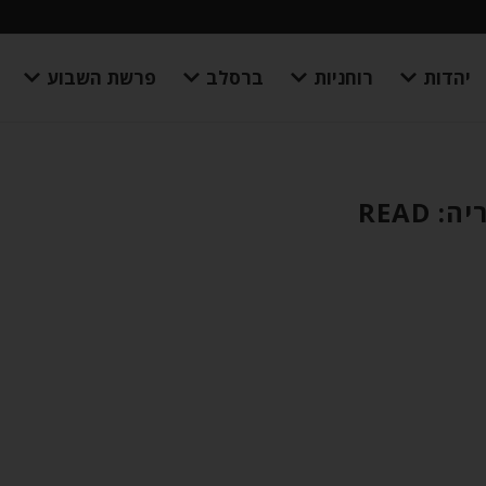
יהדות
רוחניות
ברסלב
פרשת השבוע
: READ