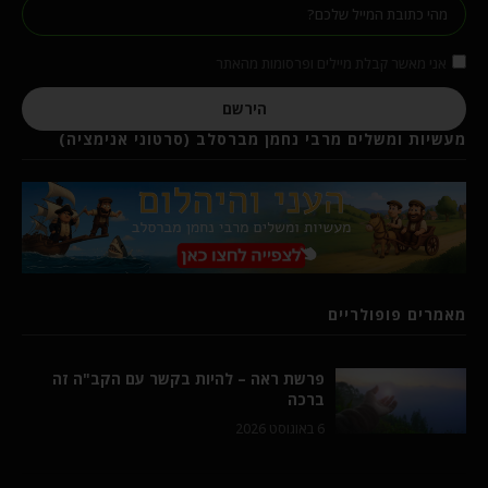
אני מאשר קבלת מיילים ופרסומות מהאתר
הירשם
מעשיות ומשלים מרבי נחמן מברסלב (סרטוני אנימציה)
מאמרים פופולריים
פרשת ראה – להיות בקשר עם הקב"ה זה
ברכה
6 באוגוסט 2026