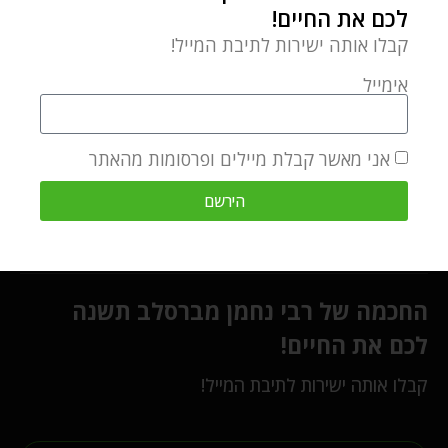
לכם את החיים!
קבלו אותה ישירות לתיבת המייל!
אימייל
אני מאשר קבלת מיילים ופרסומות מהאתר
רשתות חברתיות
הירשם
החכמה של רבי נחמן מברסלב תשנה
לכם את החיים!
קבלו אותה ישירות לתיבת המייל!