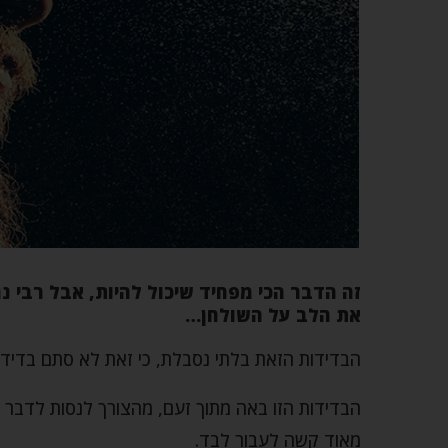
זה הדבר הכי מפחיד שיכול להיות, אבל רבי נ
את הלב על השולחן…
הבדידות הזאת בלתי נסבלת, כי זאת לא סתם בדידות
הבדידות הזו באה מתוך זעם, מהצורך לנסות לדבר ע
מאוד קשה לעבור לבד.