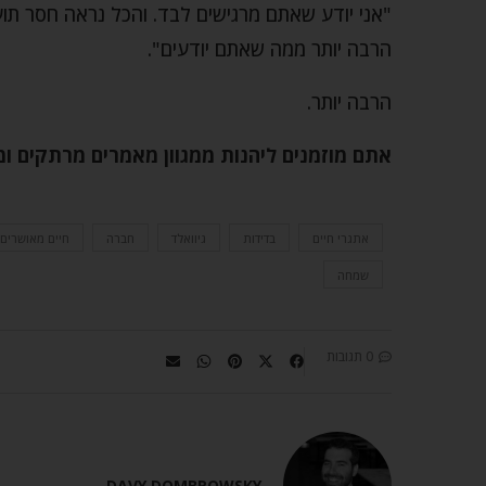
"אני יודע שאתם מרגישים לבד. והכל נראה חסר תועל
הרבה יותר ממה שאתם יודעים".
הרבה יותר.
אתם מוזמנים ליהנות ממגוון מאמרים מרתקים ו
אתגרי חיים
בדידות
גיוואלד
חברה
חיים מאושרים
שמחה
0 תגובות
DAVY DOMBROWSKY