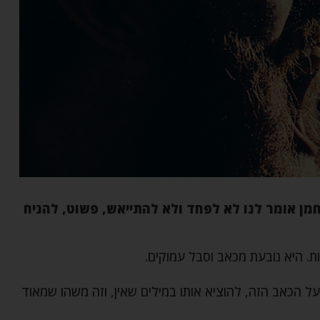
חמן אומר לנו לא לפחד ולא להתייאש, פשוט, להניח
. היא נובעת מכאב וסבל עמוקים.
ל הכאב הזה, להוציא אותו במילים שאין, וזה משהו שמאוד