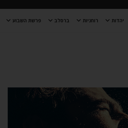
יהדות
רוחניות
ברסלב
פרשת השבוע