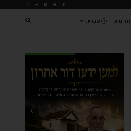
תרומות
עברית