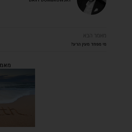
מאמר הבא
מי מפחד מעין הרע?
מאמר