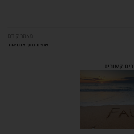
מאמר קודם
שתיים בתוך אדם אחד
ים קשורים