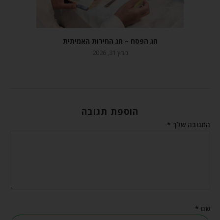
חג הפסח – חג החירות האמיתית
מרץ 31, 2026
הוספת תגובה
התגובה שלך
*
שם
*