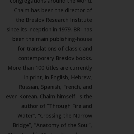
congregations around the world.
Chaim has been the director of
the Breslov Research Institute
since its inception in 1979. BRI has
been the main publishing-house
for translations of classic and
contemporary Breslov books.
More than 100 titles are currently
in print, in English, Hebrew,
Russian, Spanish, French, and
even Korean. Chaim himself, is the
author of “Through Fire and
Water”, “Crossing the Narrow
Bridge”, “Anatomy of the Soul”,