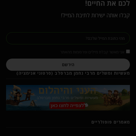
לכם את החיים!
קבלו אותה ישירות לתיבת המייל!
אני מאשר קבלת מיילים ופרסומות מהאתר
הירשם
מעשיות ומשלים מרבי נחמן מברסלב (סרטוני אנימציה)
מאמרים פופולריים