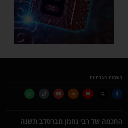
רשתות חברתיות
החכמה של רבי נחמן מברסלב תשנה