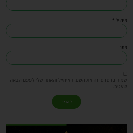
אימייל
*
אתר
שמור בדפדפן זה את השם, האימייל והאתר שלי לפעם הבאה
שאגיב.