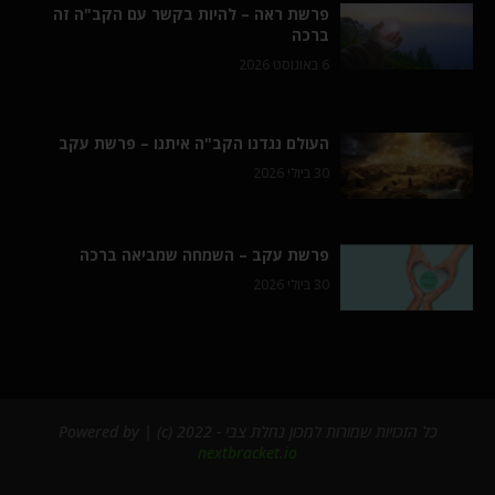
פרשת ראה – להיות בקשר עם הקב"ה זה
ברכה
6 באוגוסט 2026
העולם נגדנו הקב"ה איתנו – פרשת עקב
30 ביולי 2026
פרשת עקב – השמחה שמביאה ברכה
30 ביולי 2026
כל הזכויות שמורות למכון נחלת צבי - 2022 (c) | Powered by
nextbracket.io