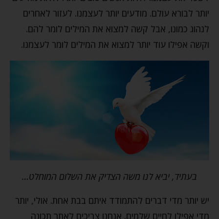
יותר לבורא עולם. מודעים יותר לעצמנו. לעזור לאחרים
לנהוג כמונו, אבל קשה למצוא את המילים לומר להם.
וקשה אפילו עוד יותר למצוא את המילים לומר לעצמנו.
בעתיד, יביא לנו משה הצדיק את השלום המוחלט…
יש יותר מדי דברים להתמודד איתם בבת אחת. אולי, יותר
מדי אפילו לחיים שלמים. אנחנו צריכים לאתר תכונה