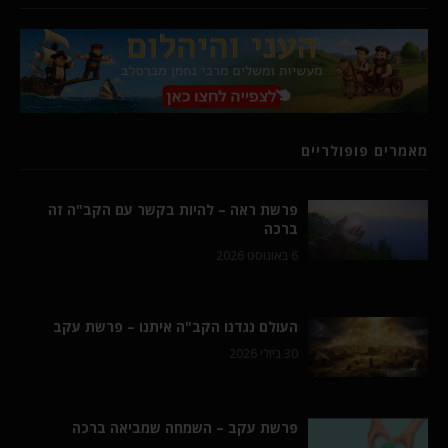
מאמרים פופולריים
פרשת ראה – להיות בקשר עם הקב"ה זה
ברכה
6 באוגוסט 2026
העולם נגדנו הקב"ה איתנו – פרשת עקב
30 ביולי 2026
פרשת עקב – השמחה שמביאה ברכה