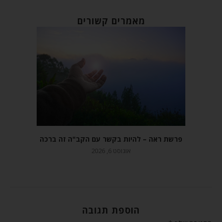
מאמרים קשורים
פרשת ראה – להיות בקשר עם הקב"ה זה ברכה
אוגוסט 6, 2026
הוספת תגובה