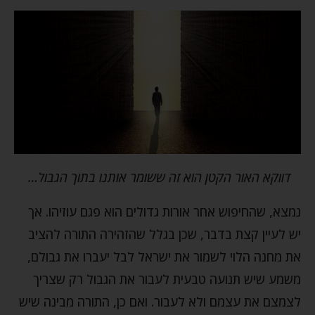
דווקא האור הקטן הוא זה ששומר אותנו בתוך הגבול…
נמצא, שהחיפוש אחר אורות גדולים הוא פגם עוזיהו. אך
יש לעיין קצת בדבר, שכן בגלל שהזהירה התורה להציב
את מחנה הלוי לשמור את ישראל לבל יעברו את גבולם,
משמע שיש תנועה טבעית לעבור את הגבול רק שצריך
לצמצם את עצמם ולא לעבור. ואם כן, התורה מבינה שיש