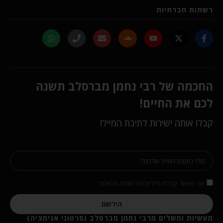
רשתות חברתיות
החכמה של רבי נחמן מברסלב תשנה
לכם את החיים!
קבלו אותה ישירות לתיבת המייל!
אני מאשר קבלת מיילים ופרסומות מהאתר
הירשם
מעשיות ומשלים מרבי נחמן מברסלב (סרטוני אנימציה)