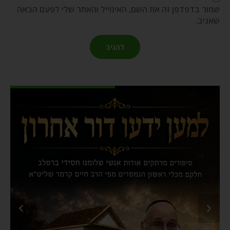
שמור בדפדפן זה את השם, האימייל והאתר שלי לפעם הבאה
שאגיב.