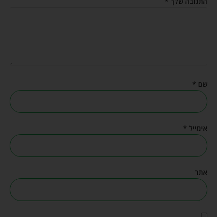
התגובה שלך
*
שם
*
אימייל
*
אתר