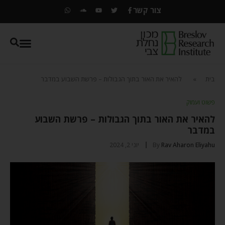
צור קשר
בית
»
להאיר את האור בתוך הגבולות – פרשת השבוע במדבר
פשוט ועמוק
להאיר את האור בתוך הגבולות – פרשת השבוע
במדבר
Rav Aharon Eliyahu
By
יוני 2, 2024