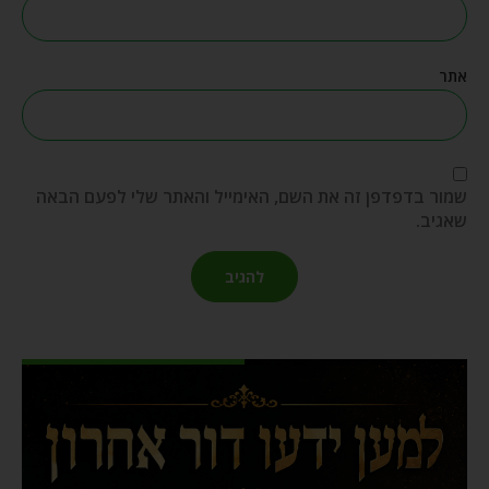
אתר
שמור בדפדפן זה את השם, האימייל והאתר שלי לפעם הבאה
שאגיב.