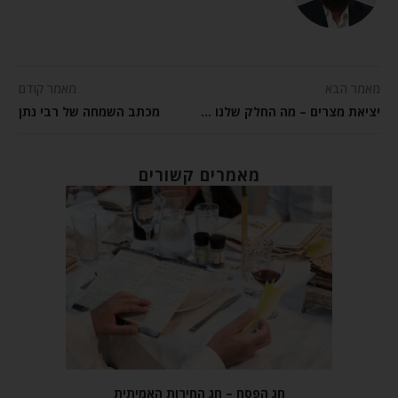
מאמר הבא
מאמר קודם
יציאת מצרים – מה החלק שלנו בסיפור?
מכתב השמחה של רבי נתן
מאמרים קשורים
חג הפסח – חג החירות האמיתית