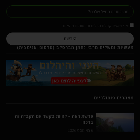
אני מאשר קבלת מיילים ופרסומות מהאתר
הירשם
מעשיות ומשלים מרבי נחמן מברסלב (סרטוני אנימציה)
מאמרים פופולריים
פרשת ראה – להיות בקשר עם הקב"ה זה
ברכה
6 באוגוסט 2026