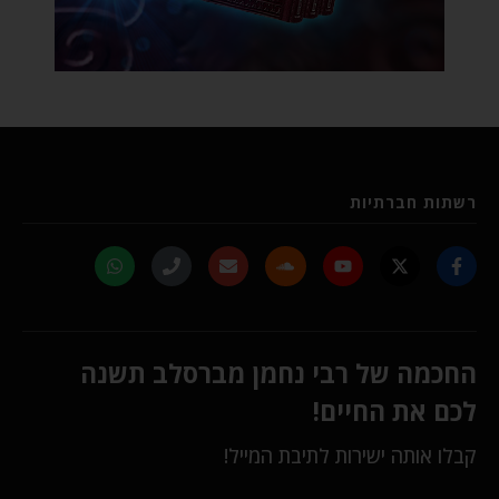
רשתות חברתיות
החכמה של רבי נחמן מברסלב תשנה
לכם את החיים!
קבלו אותה ישירות לתיבת המייל!