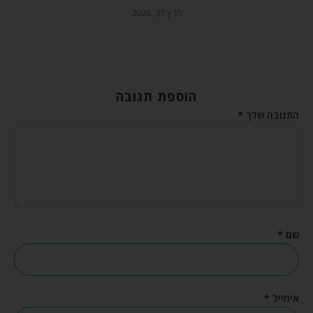
מרץ 31, 2026
הוספת תגובה
התגובה שלך
*
שם
*
אימייל
*