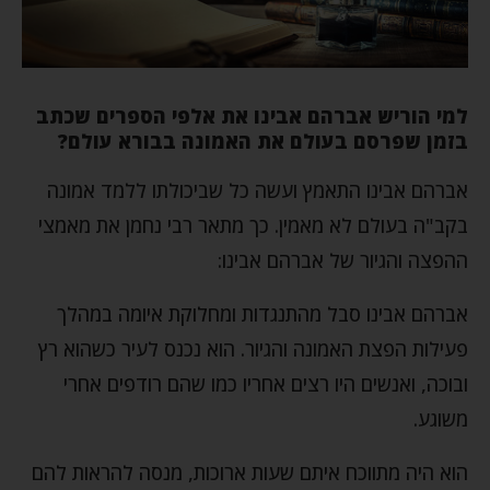
למי הוריש אברהם אבינו את אלפי הספרים שכתב
בזמן שפרסם בעולם את האמונה בבורא עולם?
אברהם אבינו התאמץ ועשה כל שביכולתו ללמד אמונה
בקב"ה בעולם לא מאמין. כך מתאר רבי נחמן את מאמצי
ההפצה והגיור של אברהם אבינו:
אברהם אבינו סבל מהתנגדות ומחלוקת איומה במהלך
פעילות הפצת האמונה והגיור. הוא נכנס לעיר כשהוא רץ
ובוכה, ואנשים היו רצים אחריו כמו שהם רודפים אחרי
משוגע.
הוא היה מתווכח איתם שעות ארוכות, מנסה להראות להם