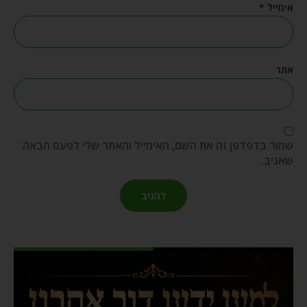
אימייל
*
אתר
שמור בדפדפן זה את השם, האימייל והאתר שלי לפעם הבאה
שאגיב.