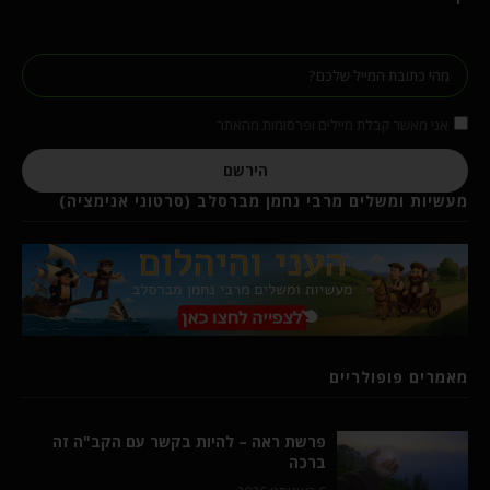
אני מאשר קבלת מיילים ופרסומות מהאתר
הירשם
מעשיות ומשלים מרבי נחמן מברסלב (סרטוני אנימציה)
מאמרים פופולריים
פרשת ראה – להיות בקשר עם הקב"ה זה
ברכה