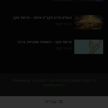
6 באוגוסט 2026
העולם נגדנו הקב"ה איתנו – פרשת עקב
30 ביולי 2026
פרשת עקב – השמחה שמביאה ברכה
30 ביולי 2026
כל הזכויות שמורות למכון נחלת צבי - 2022 (c) | Powered by
nextbracket.io
עברית