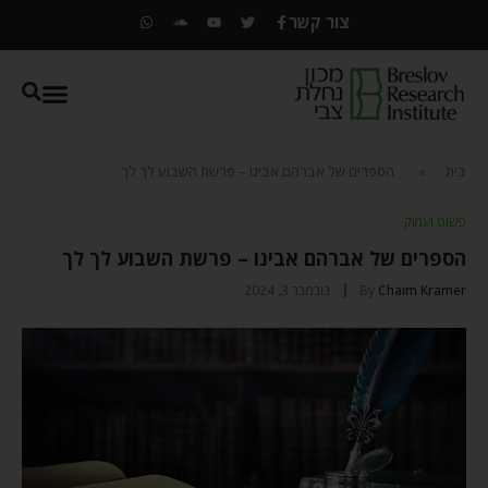
צור קשר
בית
»
הספרים של אברהם אבינו – פרשת השבוע לך לך
פשוט ועמוק
הספרים של אברהם אבינו – פרשת השבוע לך לך
Chaim Kramer
By
נובמבר 3, 2024