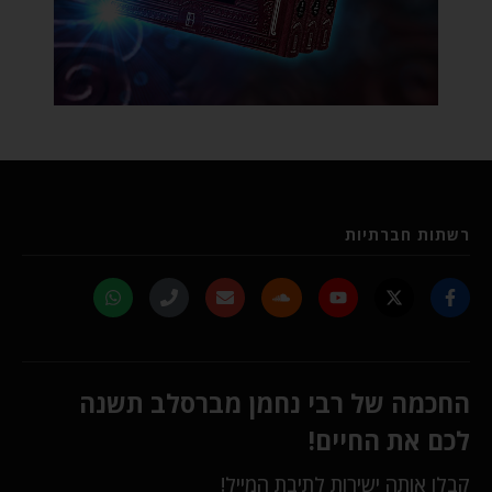
רשתות חברתיות
החכמה של רבי נחמן מברסלב תשנה
לכם את החיים!
קבלו אותה ישירות לתיבת המייל!