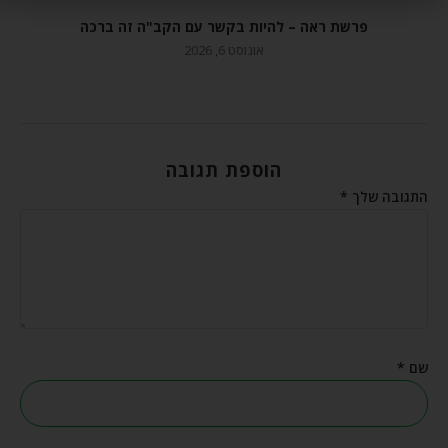
פרשת ראה – להיות בקשר עם הקב"ה זה ברכה
אוגוסט 6, 2026
הוספת תגובה
התגובה שלך
*
שם
*