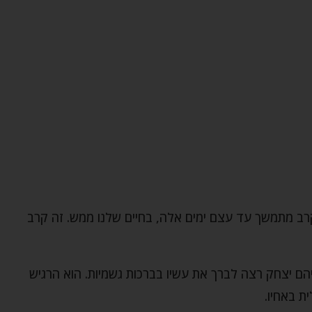
רב מתמשך עד עצם ימים אלה, בחיים שלנו ממש. זה קרב
ביהם יצחק רצה לברך את עשיו בברכות גשמיות. הוא הרגיש
ת באחיו.