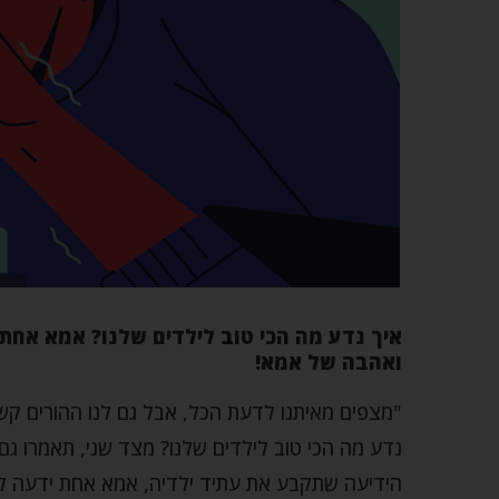
איך נדע מה הכי טוב לילדים שלנו? אמא אחת
ואהבה של אמא!
"מצפים מאיתנו לדעת הכל, אבל גם לנו ההורים קשה 
נדע מה הכי טוב לילדים שלנו? מצד שני, תאמרו ג
הידיעה שתקבע את עתיד ילדיה, אמא אחת ידעה ל