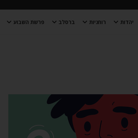
יהדות
רוחניות
ברסלב
פרשת השבוע