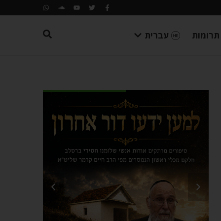
תרומות
עברית