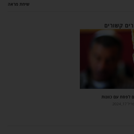
שיחת מראה
ים קשורים
ם לפסח עם כוונות
 17, 2024