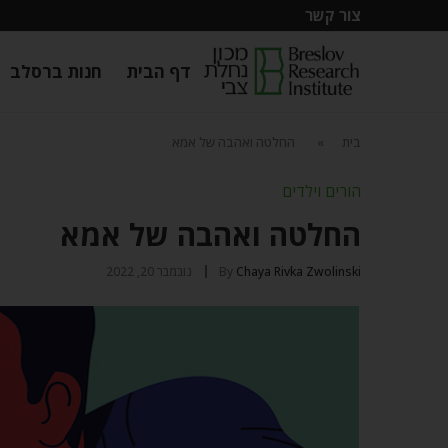
צור קשר
דף הבית
חנות ברסלב
בית
»
החלטה ואהבה של אמא
הורים וילדים
החלטה ואהבה של אמא
Chaya Rivka Zwolinski
By
נובמבר 20, 2022