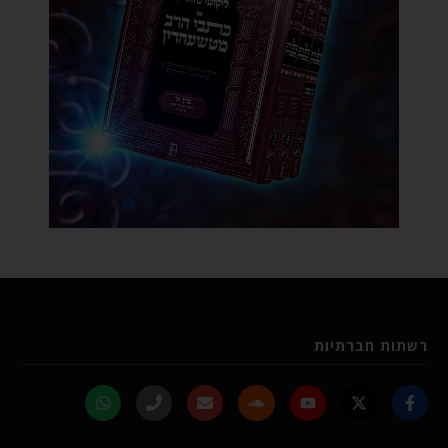
רשתות חברתיות