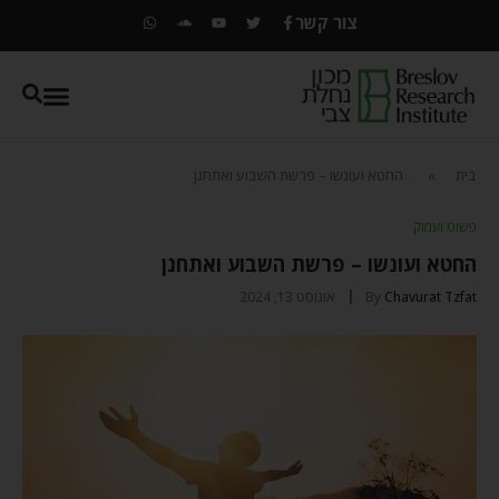
צור קשר
בית
»
החטא ועונשו – פרשת השבוע ואתחנן
פשוט ועמוק
החטא ועונשו – פרשת השבוע ואתחנן
Chavurat Tzfat
By
אוגוסט 13, 2024