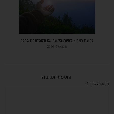
פרשת ראה – להיות בקשר עם הקב"ה זה ברכה
אוגוסט 6, 2026
הוספת תגובה
התגובה שלך
*