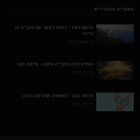
מאמרים פופולריים
פרשת ראה – להיות בקשר עם הקב"ה זה
ברכה
6 באוגוסט 2026
העולם נגדנו הקב"ה איתנו – פרשת עקב
30 ביולי 2026
פרשת עקב – השמחה שמביאה ברכה
30 ביולי 2026