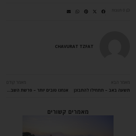
0 תגובות
CHAVURAT TZFAT
מאמר הבא
מאמר קודם
תשעה באב – תתחילו להתבונן
אנחנו טובים יותר – פרשת השבוע ואתחנן שבת נחמו
מאמרים קשורים