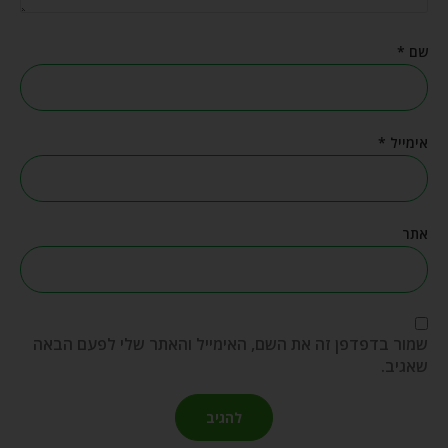
שם
*
אימייל
*
אתר
שמור בדפדפן זה את השם, האימייל והאתר שלי לפעם הבאה
שאגיב.