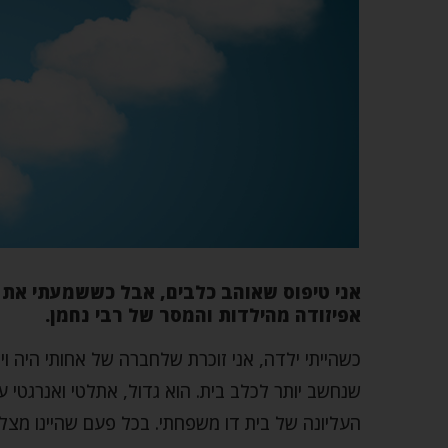
אני טיפוס שאוהב כלבים, אבל כששמעתי את 
אפיזודה מהילדות והמסר של רבי נחמן.
שנחשב יותר לכלב בית. הוא גדול, אתלטי ואנרגטי ע
העליונה של בית דו משפחתי. בכל פעם שהיינו מצלצ