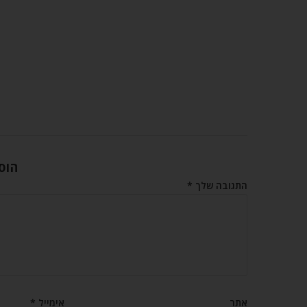
הוס
התגובה שלך
*
אתר
אימייל
*