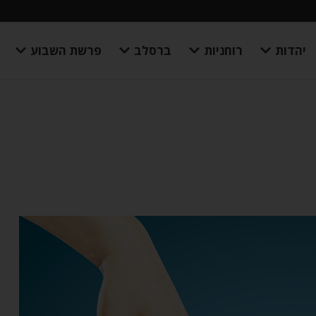
יהדות
רוחניות
ברסלב
פרשת השבוע