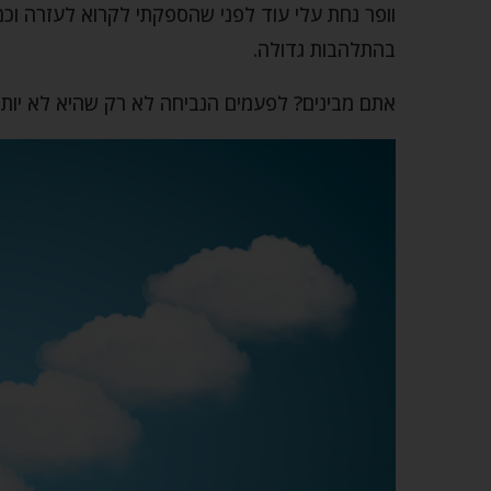
וופר נחת עלי עוד לפני שהספקתי לקרוא לעזרה וכ
בהתלהבות גדולה.
אתם מבינים? לפעמים הנביחה לא רק שהיא לא יותר