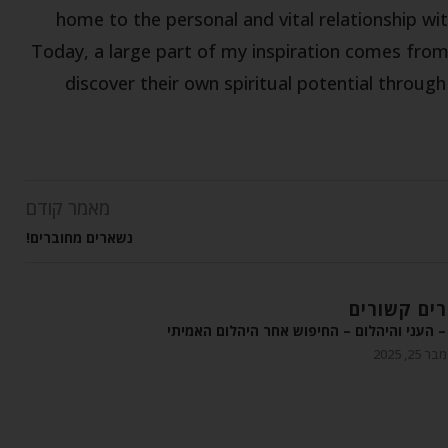
home to the personal and vital relationship wit
Today, a large part of my inspiration comes fro
discover their own spiritual potential throug
מאמר קודם
נשארים מחוברים!
ים קשורים
 העני והיהלום – החיפוש אחר היהלום האמיתי
 25, 2025