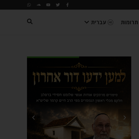
תרומות
עברית