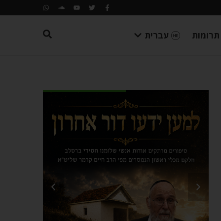
תרומות
עברית