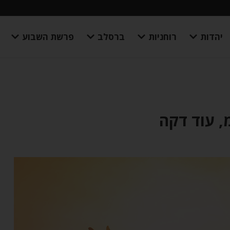
יהדות
רוחניות
ברסלב
פרשת השבוע
, עוד דקה