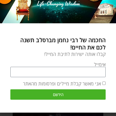
החכמה של רבי נחמן מברסלב תשנה
לכם את החיים!
קבלו אותה ישירות לתיבת המייל!
אימייל
אני מאשר קבלת מיילים ופרסומות מהאתר
הירשם