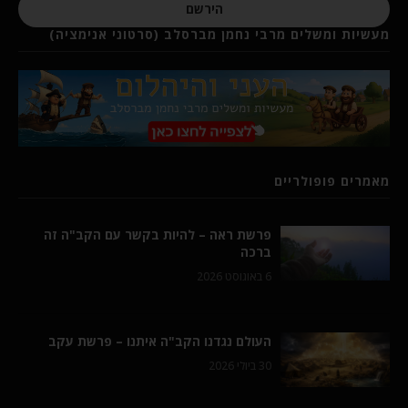
הירשם
מעשיות ומשלים מרבי נחמן מברסלב (סרטוני אנימציה)
מאמרים פופולריים
פרשת ראה – להיות בקשר עם הקב"ה זה
ברכה
6 באוגוסט 2026
העולם נגדנו הקב"ה איתנו – פרשת עקב
30 ביולי 2026