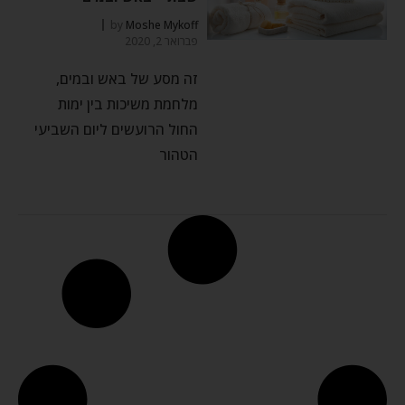
by
Moshe Mykoff
פברואר 2, 2020
זה מסע של באש ובמים,
מלחמת משיכות בין ימות
החול הרועשים ליום השביעי
הטהור