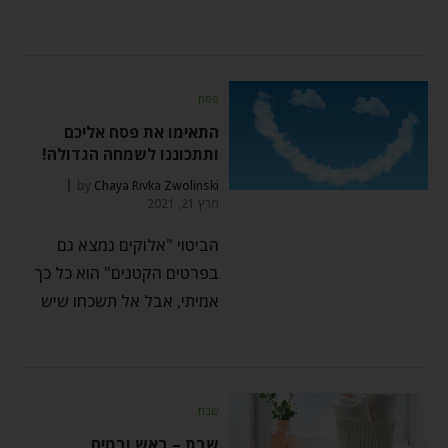
פסח
התאימו את פסח אליכם
ותתכוננו לשמחה הגדולה!
by
Chaya Rivka Zwolinski
מרץ 21, 2021
הביטוי "אלוקים נמצא גם
בפרטים הקטנים" הוא כל כך
אמיתי, אבל אל תשכחו שיש
שבת
שבת – באש ובמים