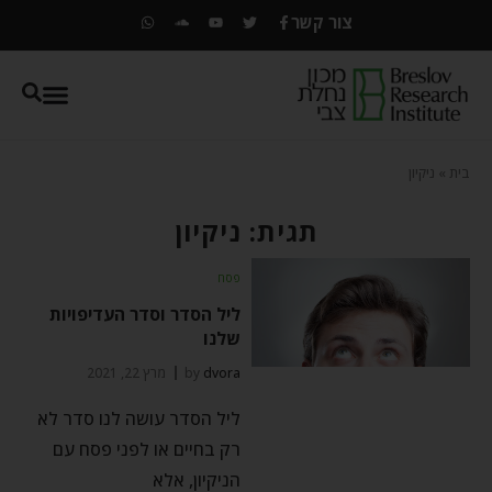
צור קשר
בית
»
ניקיון
תגית: ניקיון
פסח
ליל הסדר וסדר העדיפויות
שלנו
dvora
by
מרץ 22, 2021
ליל הסדר עושה לנו סדר לא
רק בחיים או לפני פסח עם
הניקיון, אלא