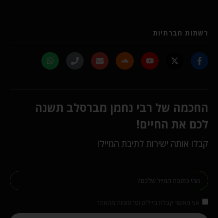
רשתות חברתיות
החכמה של רבי נחמן מברסלב תשנה
לכם את החיים!
קבלו אותה ישירות לתיבת המייל!
אני מאשר קבלת מיילים ופרסומות מהאתר