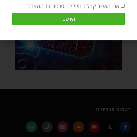
אני מאשר קבלת מיילים ופרסומות מהאתר
הירשם
רשתות חברתיות