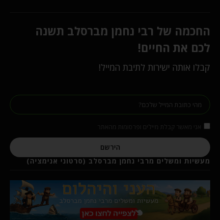
החכמה של רבי נחמן מברסלב תשנה
לכם את החיים!
קבלו אותה ישירות לתיבת המייל!
אני מאשר קבלת מיילים ופרסומות מהאתר
הירשם
מעשיות ומשלים מרבי נחמן מברסלב (סרטוני אנימציה)