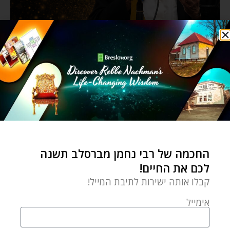
החכמה של רבי נחמן מברסלב תשנה
לכם את החיים!
קבלו אותה ישירות לתיבת המייל!
אימייל