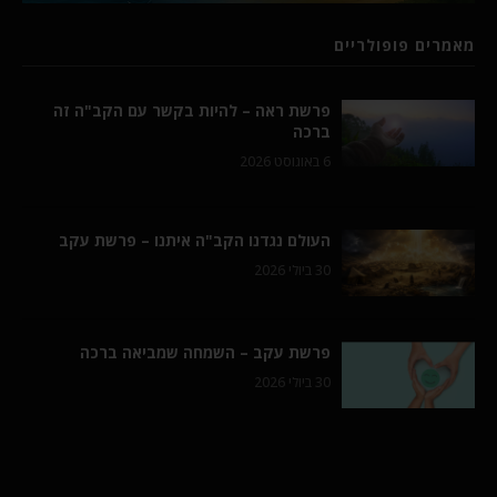
מאמרים פופולריים
פרשת ראה – להיות בקשר עם הקב"ה זה
ברכה
6 באוגוסט 2026
העולם נגדנו הקב"ה איתנו – פרשת עקב
30 ביולי 2026
פרשת עקב – השמחה שמביאה ברכה
30 ביולי 2026