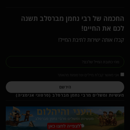
החכמה של רבי נחמן מברסלב תשנה
לכם את החיים!
קבלו אותה ישירות לתיבת המייל!
אני מאשר קבלת מיילים ופרסומות מהאתר
הירשם
מעשיות ומשלים מרבי נחמן מברסלב (סרטוני אנימציה)