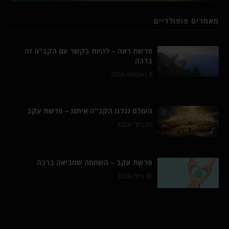
מאמרים פופולריים
פרשת ראה – להיות בקשר עם הקב"ה זה
ברכה
6 באוגוסט 2026
העולם נגדנו הקב"ה איתנו – פרשת עקב
30 ביולי 2026
פרשת עקב – השמחה שמביאה ברכה
30 ביולי 2026