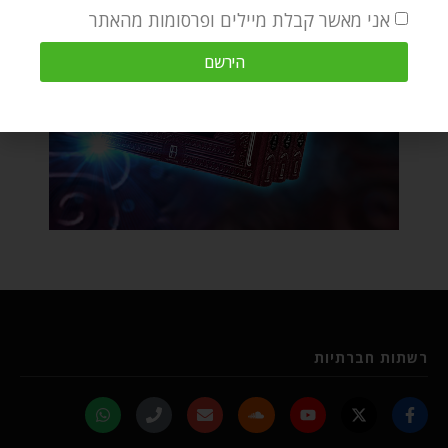
אני מאשר קבלת מיילים ופרסומות מהאתר
הירשם
רשתות חברתיות