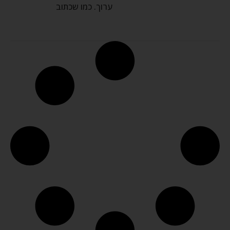
ערוך. כמו שכתוב