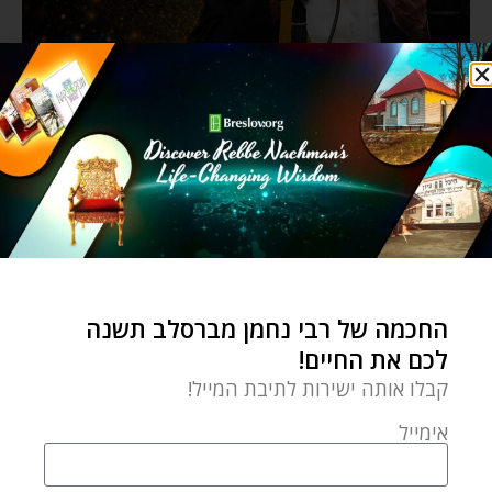
החכמה של רבי נחמן מברסלב תשנה
לכם את החיים!
קבלו אותה ישירות לתיבת המייל!
אימייל