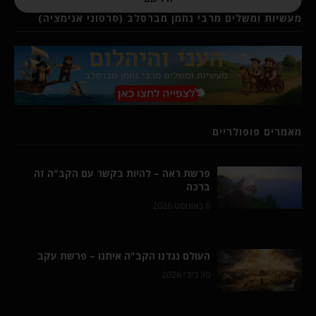
מעשיות ומשלים מרבי נחמן מברסלב (סרטוני אנימציה)
מאמרים פופולריים
פרשת ראה – להיות בקשר עם הקב"ה זה
ברכה
6 באוגוסט 2026
העולם נגדנו הקב"ה איתנו – פרשת עקב
30 ביולי 2026