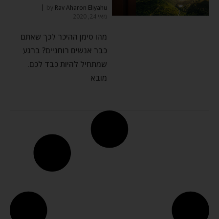
by
Rav Aharon Eliyahu
מאי 24, 2020
מהו סימן ההיכר לכך שאתם
כבר אנשים רוחניים? ברגע
שמתחיל להיות כבד לכם.
מובא