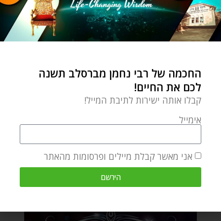
החכמה של רבי נחמן מברסלב תשנה
לכם את החיים!
קבלו אותה ישירות לתיבת המייל!
אימייל
אני מאשר קבלת מיילים ופרסומות מהאתר
הירשם