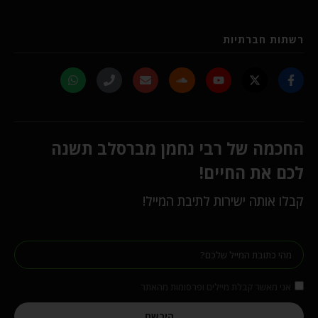
רשתות חברתיות
החכמה של רבי נחמן מברסלב תשנה
לכם את החיים!
קבלו אותה ישירות לתיבת המייל!
אני מאשר קבלת מיילים ופרסומות מהאתר
הירשם