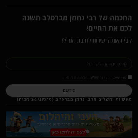
החכמה של רבי נחמן מברסלב תשנה
לכם את החיים!
קבלו אותה ישירות לתיבת המייל!
אני מאשר קבלת מיילים ופרסומות מהאתר
הירשם
מעשיות ומשלים מרבי נחמן מברסלב (סרטוני אנימציה)