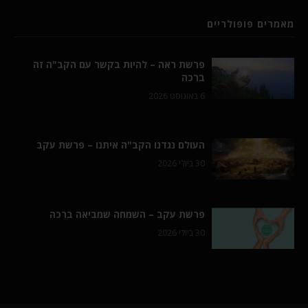
מאמרים פופולריים
פרשת ראה – להיות בקשר עם הקב"ה זה
ברכה
6 באוגוסט 2026
העולם נגדנו הקב"ה איתנו – פרשת עקב
30 ביולי 2026
פרשת עקב – השמחה שמביאה ברכה
30 ביולי 2026