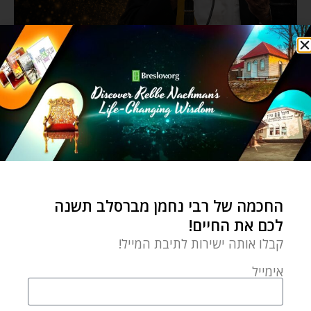
החכמה של רבי נחמן מברסלב תשנה
לכם את החיים!
קבלו אותה ישירות לתיבת המייל!
אימייל