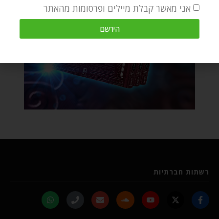
אני מאשר קבלת מיילים ופרסומות מהאתר
הירשם
רשתות חברתיות