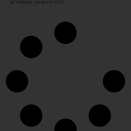
לבדו הרגיש איך משתחררים