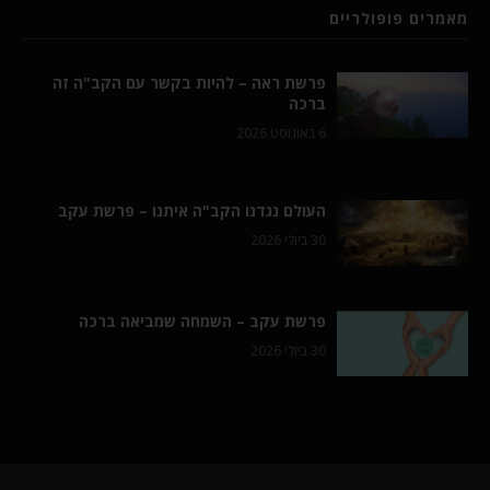
מאמרים פופולריים
פרשת ראה – להיות בקשר עם הקב"ה זה
ברכה
6 באוגוסט 2026
העולם נגדנו הקב"ה איתנו – פרשת עקב
30 ביולי 2026
פרשת עקב – השמחה שמביאה ברכה
30 ביולי 2026