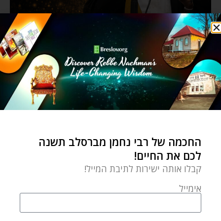
החכמה של רבי נחמן מברסלב תשנה
לכם את החיים!
קבלו אותה ישירות לתיבת המייל!
אימייל