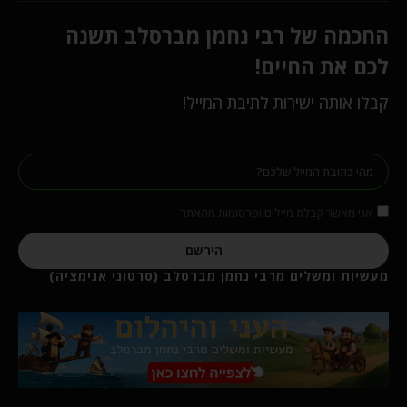
החכמה של רבי נחמן מברסלב תשנה
לכם את החיים!
קבלו אותה ישירות לתיבת המייל!
אני מאשר קבלת מיילים ופרסומות מהאתר
הירשם
מעשיות ומשלים מרבי נחמן מברסלב (סרטוני אנימציה)