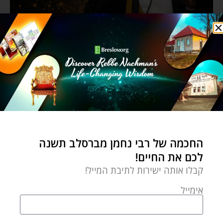
החכמה של רבי נחמן מברסלב תשנה
לכם את החיים!
קבלו אותה ישירות לתיבת המייל!
אימייל