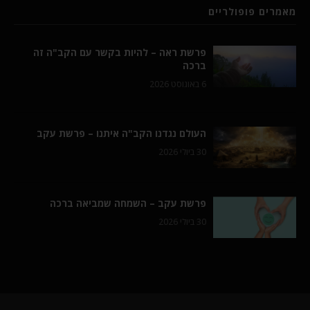
מאמרים פופולריים
פרשת ראה – להיות בקשר עם הקב"ה זה
ברכה
6 באוגוסט 2026
העולם נגדנו הקב"ה איתנו – פרשת עקב
30 ביולי 2026
פרשת עקב – השמחה שמביאה ברכה
30 ביולי 2026