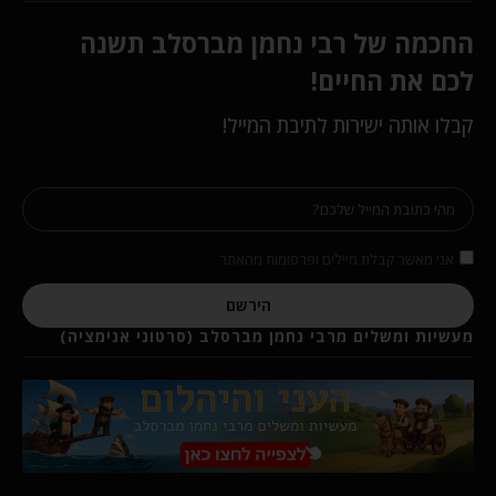
החכמה של רבי נחמן מברסלב תשנה
לכם את החיים!
קבלו אותה ישירות לתיבת המייל!
אני מאשר קבלת מיילים ופרסומות מהאתר
הירשם
מעשיות ומשלים מרבי נחמן מברסלב (סרטוני אנימציה)