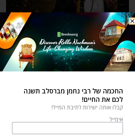
החכמה של רבי נחמן מברסלב תשנה
לכם את החיים!
קבלו אותה ישירות לתיבת המייל!
אימייל