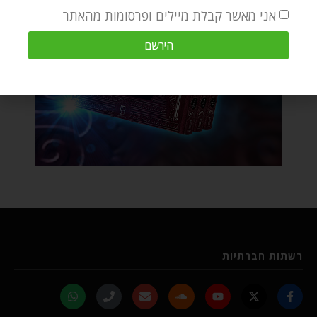
אני מאשר קבלת מיילים ופרסומות מהאתר
הירשם
רשתות חברתיות