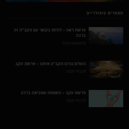
מאמרים פופולריים
פרשת ראה – להיות בקשר עם הקב"ה זה
ברכה
6 באוגוסט 2026
העולם נגדנו הקב"ה איתנו – פרשת עקב
30 ביולי 2026
פרשת עקב – השמחה שמביאה ברכה
30 ביולי 2026