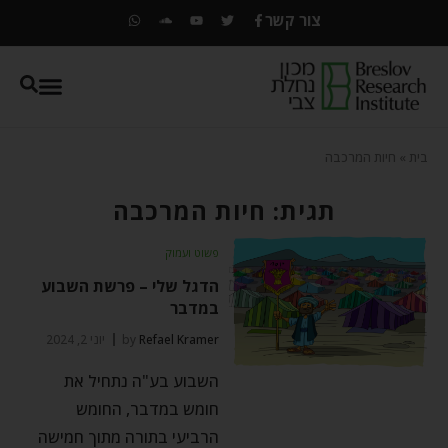
צור קשר
בית
»
חיות המרכבה
תגית: חיות המרכבה
פשוט ועמוק
הדגל שלי – פרשת השבוע
במדבר
Refael Kramer
by
יוני 2, 2024
השבוע בע"ה נתחיל את
חומש במדבר, החומש
הרביעי בתורה מתוך חמישה