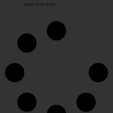
חומשי תורה. חומש