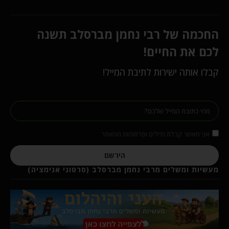
החכמה של רבי נחמן מברסלב תשנה
לכם את החיים!
קבלו אותה ישירות לתיבת המייל!
אני מאשר קבלת מיילים ופרסומות מהאתר
הירשם
מעשיות ומשלים מרבי נחמן מברסלב (סרטוני אנימציה)