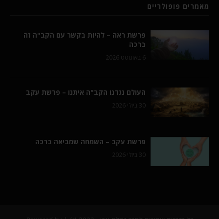
מאמרים פופולריים
פרשת ראה – להיות בקשר עם הקב"ה זה
ברכה
6 באוגוסט 2026
העולם נגדנו הקב"ה איתנו – פרשת עקב
30 ביולי 2026
פרשת עקב – השמחה שמביאה ברכה
30 ביולי 2026