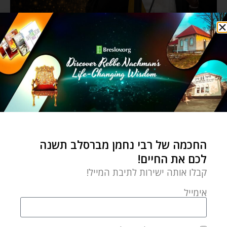
החכמה של רבי נחמן מברסלב תשנה
לכם את החיים!
קבלו אותה ישירות לתיבת המייל!
אימייל