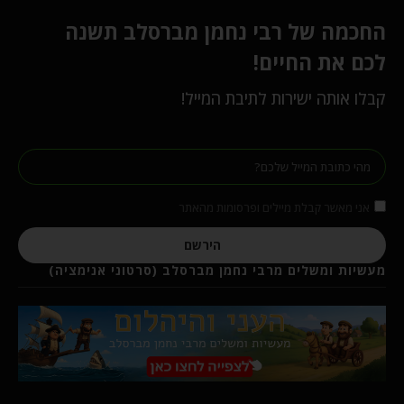
החכמה של רבי נחמן מברסלב תשנה
לכם את החיים!
קבלו אותה ישירות לתיבת המייל!
אני מאשר קבלת מיילים ופרסומות מהאתר
הירשם
מעשיות ומשלים מרבי נחמן מברסלב (סרטוני אנימציה)