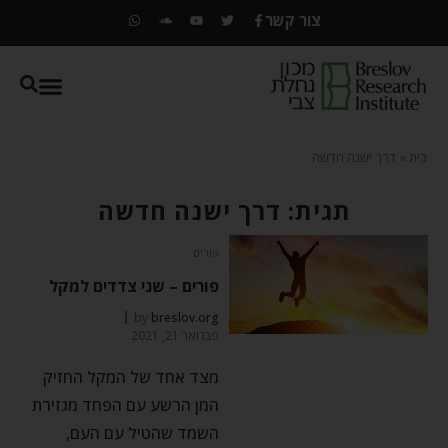
צור קשר
בית
»
דרך ישנה חדשה
תגית: דרך ישנה חדשה
פורים
פורים – שני צדדים למקל
by
breslov.org
פברואר 21, 2021
מצד אחד של המקל החזיק
המן הרשע עם הפחד מגזירת
השמד שהטיל עם העם,