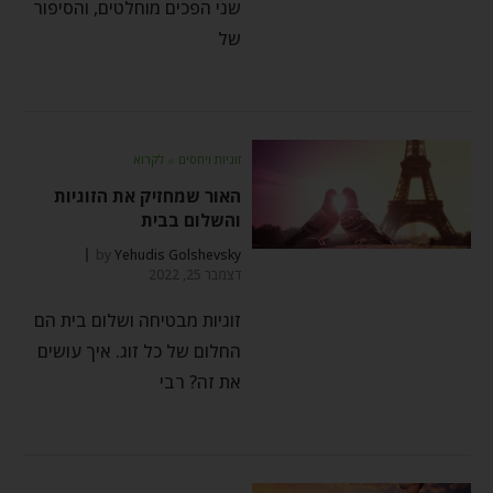
שני הפכים מוחלטים, והסיפור
של
זוגיות ויחסים
⬦
לקרוא
האור שמחזיק את הזוגיות
והשלום בבית
by
Yehudis Golshevsky
דצמבר 25, 2022
זוגיות מבטיחה ושלום בית הם
החלום של כל זוג. איך עושים
את זה? רבי