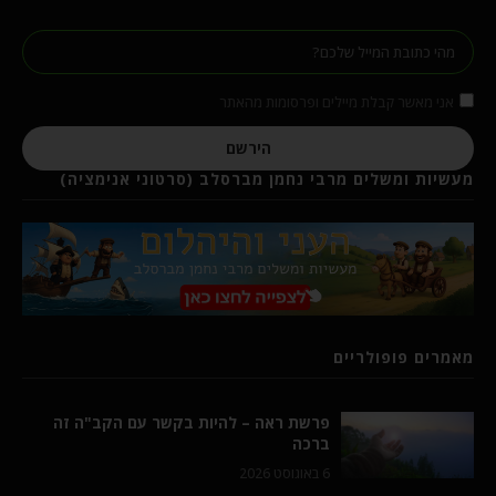
אני מאשר קבלת מיילים ופרסומות מהאתר
הירשם
מעשיות ומשלים מרבי נחמן מברסלב (סרטוני אנימציה)
מאמרים פופולריים
פרשת ראה – להיות בקשר עם הקב"ה זה
ברכה
6 באוגוסט 2026