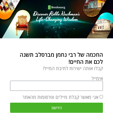
החכמה של רבי נחמן מברסלב תשנה
לכם את החיים!
קבלו אותה ישירות לתיבת המייל!
אימייל
אני מאשר קבלת מיילים ופרסומות מהאתר
הירשם