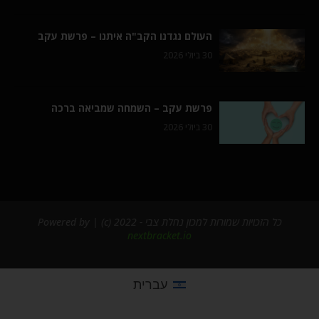
העולם נגדנו הקב"ה איתנו – פרשת עקב
30 ביולי 2026
פרשת עקב – השמחה שמביאה ברכה
30 ביולי 2026
כל הזכויות שמורות למכון נחלת צבי - 2022 (c) | Powered by
nextbracket.io
עברית