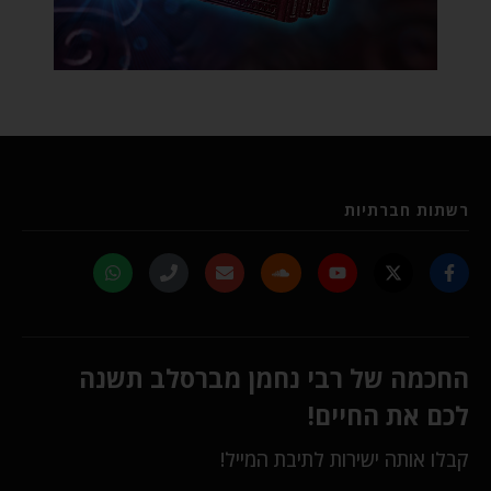
רשתות חברתיות
החכמה של רבי נחמן מברסלב תשנה
לכם את החיים!
קבלו אותה ישירות לתיבת המייל!