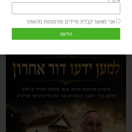
אני מאשר קבלת מיילים ופרסומות מהאתר
הירשם