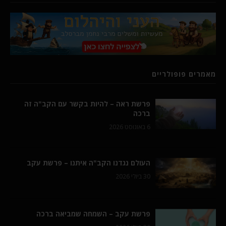
מאמרים פופולריים
פרשת ראה – להיות בקשר עם הקב"ה זה
ברכה
6 באוגוסט 2026
העולם נגדנו הקב"ה איתנו – פרשת עקב
30 ביולי 2026
פרשת עקב – השמחה שמביאה ברכה