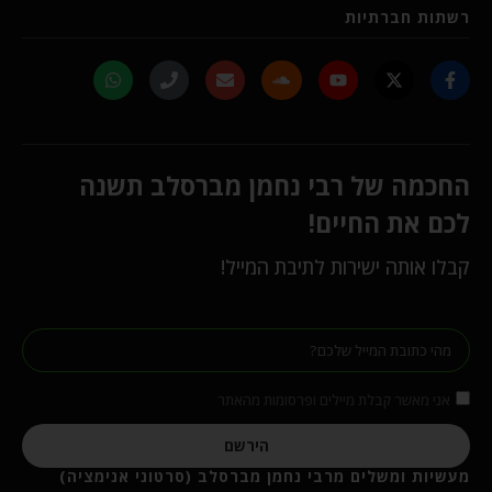
רשתות חברתיות
החכמה של רבי נחמן מברסלב תשנה
לכם את החיים!
קבלו אותה ישירות לתיבת המייל!
אני מאשר קבלת מיילים ופרסומות מהאתר
הירשם
מעשיות ומשלים מרבי נחמן מברסלב (סרטוני אנימציה)