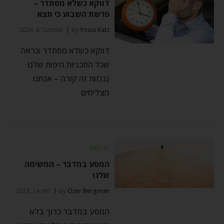
דווקא כשלא מסתדר –
פרשת השבוע כי תצא
Yossi Katz
by
ספטמבר 8, 2024
דווקא כשלא מסתדר ונראה
שכל התכניות היפות שלנו
נגנזות זה קורה – אנחנו
מצליחים
רבי נחמן
המסע במדבר – המשימה
שלנו
Ozer Bergman
by
מאי 14, 2023
המסע במדבר כרוך בלא