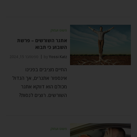
פשוט ועמוק
אתגר השורשים – פרשת
השבוע כי תבוא
Yossi Katz
by
ספטמבר 15, 2024
החיים מציבים בפנינו
אינספור אתגרים, אך הגדול
מכולם הוא דווקא אתגר
השורשים. רוצים לנסות?
פשוט ועמוק