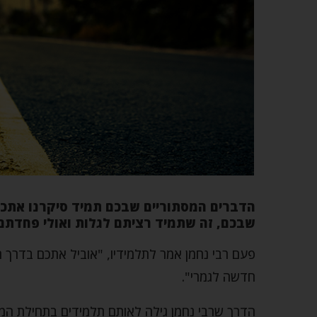
הדברים המסתוריים שבכם תמיד סיקרנו אתכם,
שבכם, זה שתמיד רציתם לגלות ואולי פחדת
פעם רבי נחמן אמר לתלמידיו, "אוביל אתכם בדרך 
חדשה לגמרי".