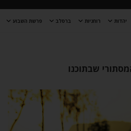
יהדות
רוחניות
ברסלב
פרשת השבוע
מסתורי שבתוכנו