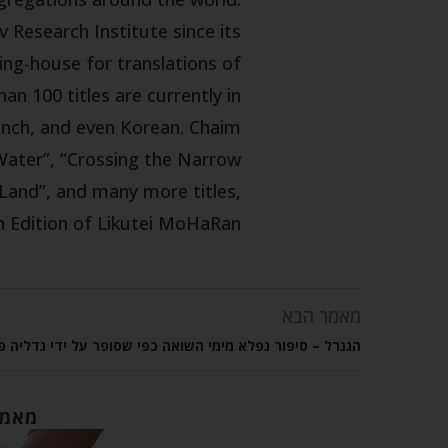
 Research Institute since its
ing-house for translations of
n 100 titles are currently in
rench, and even Korean. Chaim
 Water”, “Crossing the Narrow
 Land”, and many more titles,
h Edition of Likutei MoHaRan.
מאמר הבא
הגנרל – סיפור נפלא מימי השואה כפי שסופר על ידי גדליה פ
מאמר