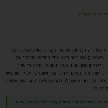
ף על פי הקבלה
ולת שלו לגשת למסתוריות של הקבלה ולשלוף מתוכה עצה
יו עם סיפוק. הוא מתחיל עם אחד הסודות של הבריאה –
 – רבי נחמן משך את השיעורים המעשיים של כל שלבי
כך שכל אחד מאיתנו יראה, יבחר וישתמש. ועל ידי שהנגיש
עטים, רבי נחמן אפשר לנו להתענג וליהנות ממורשת שיכולה
מה שלנו.
ולת שלו לגשת למסתוריות של הקבלה ולשלוף מתוכה עצות