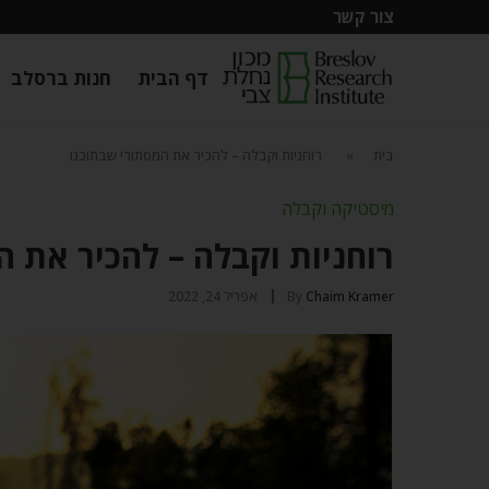
צור קשר
דף הבית
חנות ברסלב
בית
»
רוחניות וקבלה – להכיר את המסתורי שבתוכנו
מיסטיקה וקבלה
רוחניות וקבלה – להכיר את ה
Chaim Kramer
By
אפריל 24, 2022