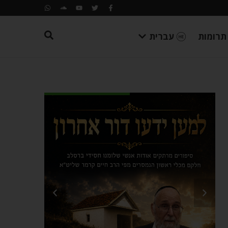
תרומות
עברית