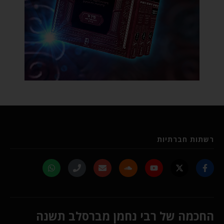
רשתות חברתיות
החכמה של רבי נחמן מברסלב תשנה