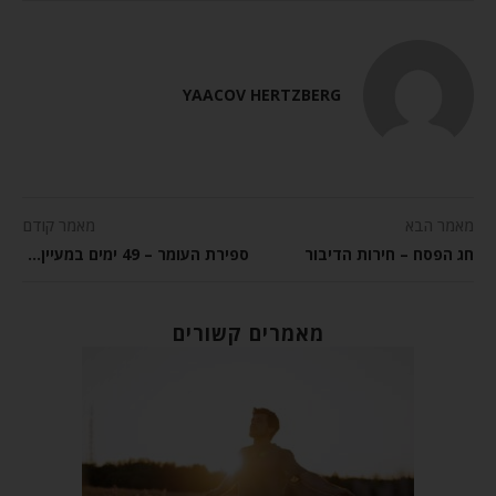
YAACOV HERTZBERG
מאמר הבא
מאמר קודם
חג הפסח – חירות הדיבור
ספירת העומר – 49 ימים במעיין הנעורים
מאמרים קשורים