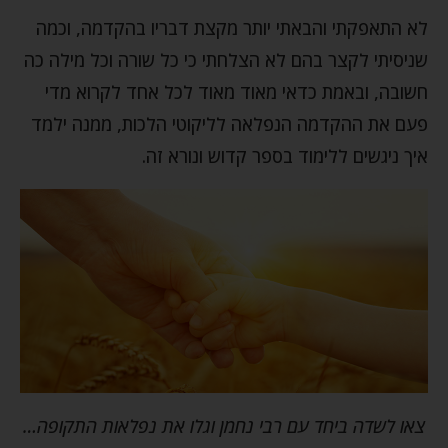
לא התאפקתי והבאתי יותר מקצת דבריו בהקדמה, וכמה
שניסיתי לקצר בהם לא הצלחתי כי כל שורה וכל מילה כה
חשובה, ובאמת כדאי מאוד מאוד לכל אחד לקרוא מדי
פעם את ההקדמה הנפלאה לליקוטי הלכות, ממנה ילמד
איך ניגשים ללימוד בספר קדוש ונורא זה.
צאו לשדה ביחד עם רבי נחמן וגלו את נפלאות התקופה…