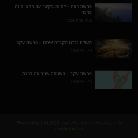
פרשת ראה – להיות בקשר עם הקב"ה זה
ברכה
6 באוגוסט 2026
העולם נגדנו הקב"ה איתנו – פרשת עקב
30 ביולי 2026
פרשת עקב – השמחה שמביאה ברכה
30 ביולי 2026
כל הזכויות שמורות למכון נחלת צבי - 2022 (c) | Powered by
nextbracket.io