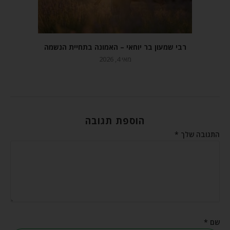
רבי שמעון בר יוחאי – האמונה בתחיית הנשמה
מאי 4, 2026
הוספת תגובה
התגובה שלך
*
שם
*