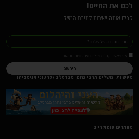
לכם את החיים!
קבלו אותה ישירות לתיבת המייל!
אני מאשר קבלת מיילים ופרסומות מהאתר
הירשם
מעשיות ומשלים מרבי נחמן מברסלב (סרטוני אנימציה)
מאמרים פופולריים