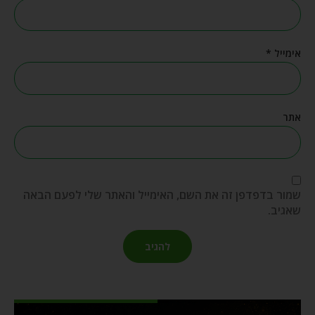
אימייל
*
אתר
שמור בדפדפן זה את השם, האימייל והאתר שלי לפעם הבאה
שאגיב.