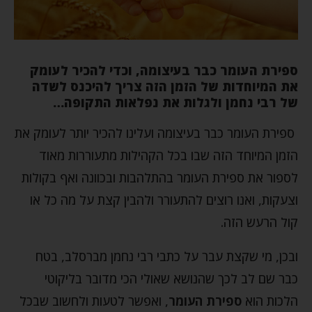
ספירת העומר כבר בעיצומה, וכדי להכיר לעומק
את המיוחדות של הזמן הזה צריך להיכנס לשדה
של רבי נחמן ולגלות את נפלאות התקופה…
ספירת העומר כבר בעיצומה ועלינו להכיר יותר לעומק את
הזמן המיוחד הזה שבו בכל הקהילות מתעוררות מאוד
לספור את ספירת העומר בהתלהבות ובכוונה ואף בקולות
וצעקות, ואנו רוצים להתעורר ולהבין קצת על מה כל או
קול הרעש הזה.
ובכן, מי שקצת עבר על כתבי רבי נחמן מברסלב, בטח
כבר שם לב לכך שהנושא שאולי הכי מדובר בליקוטי
הלכות הוא
ספירת העומר
, ואפשר לטעות ולחשוב שבכל