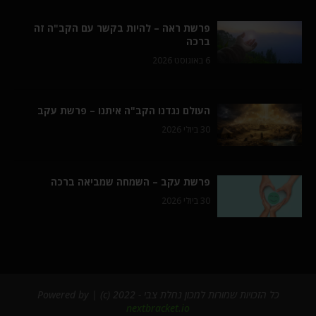
פרשת ראה – להיות בקשר עם הקב"ה זה
ברכה
6 באוגוסט 2026
העולם נגדנו הקב"ה איתנו – פרשת עקב
30 ביולי 2026
פרשת עקב – השמחה שמביאה ברכה
30 ביולי 2026
כל הזכויות שמורות למכון נחלת צבי - 2022 (c) | Powered by
nextbracket.io