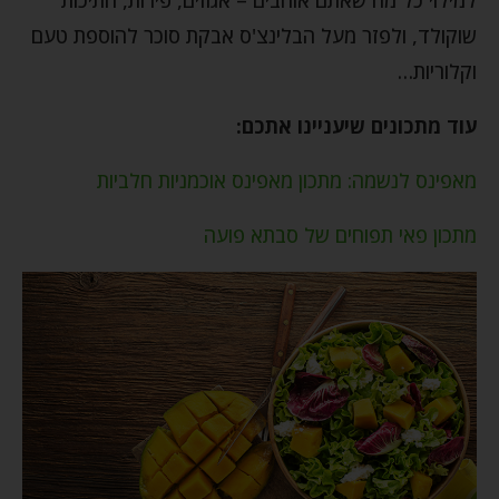
שוקולד, ולפזר מעל הבלינצ'ס אבקת סוכר להוספת טעם
וקלוריות…
עוד מתכונים שיעניינו אתכם:
מאפינס לנשמה: מתכון מאפינס אוכמניות חלביות
מתכון פאי תפוחים של סבתא פועה