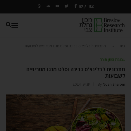
צור קשר
בית
»
מתכונים לבלינצ'ס גבינה וסלט מנגו מטריפים לשבועות
שבועות ומתן תורה
מתכונים לבלינצ'ס גבינה וסלט מנגו מטריפים
לשבועות
Noah Shalom
By
יוני 9, 2024