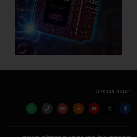
רשתות חברתיות