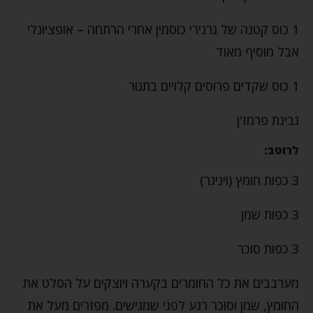
1 כוס קטנה של גרגירי כוסמין אחרי הרתחה – אופציונלי
אבל מוסיף מאוד
1 כוס שקדים פרוסים קלויים בתנור
גבינת פרמז'ן
לרוטב:
3 כפות חומץ (ויניגר)
3 כפות שמן
3 כפות סוכר
מערבבים את כל החומרים בקערה ויוצקים על הסלט את
החומץ, שמן וסוכר רגע לפני שמגישים. מפזרים מעל את