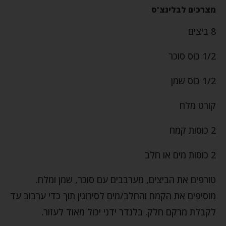
מצרכים לבלינצ'ס
8 ביצים
1/2 כוס סוכר
1/2 כוס שמן
קורט מלח
2 כוסות קמח
2 כוסות מים או חלב
טורפים את הביצים, מערבבים עם סוכר, שמן ומלח.
מוסיפים את הקמח והחלב/מים לסירוגין תוך כדי ערבוב עד
לקבלת מרקם חלק. בלנדר ידני יכול מאוד לעזור.