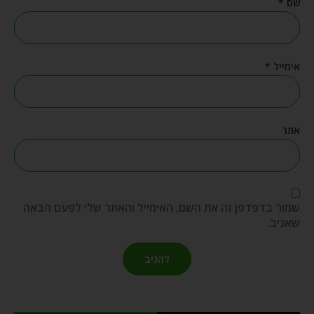
שם
*
אימייל
*
אתר
שמור בדפדפן זה את השם, האימייל והאתר שלי לפעם הבאה
שאגיב.