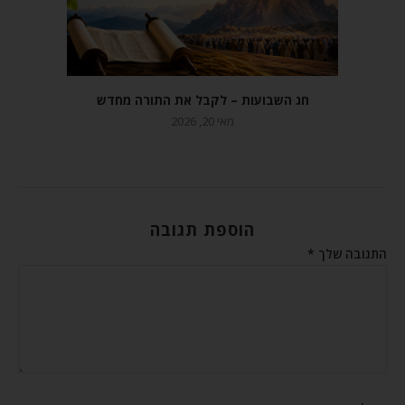
חג השבועות – לקבל את התורה מחדש
מאי 20, 2026
הוספת תגובה
התגובה שלך
*