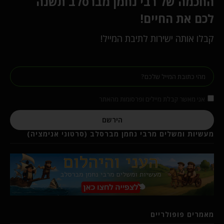
החכמה של רבי נחמן מברסלב תשנה
לכם את החיים!
קבלו אותה ישירות לתיבת המייל!
אני מאשר קבלת מיילים ופרסומות מהאתר
הירשם
מעשיות ומשלים מרבי נחמן מברסלב (סרטוני אנימציה)
מאמרים פופולריים