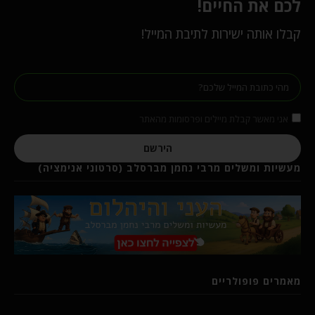
לכם את החיים!
קבלו אותה ישירות לתיבת המייל!
אני מאשר קבלת מיילים ופרסומות מהאתר
הירשם
מעשיות ומשלים מרבי נחמן מברסלב (סרטוני אנימציה)
מאמרים פופולריים