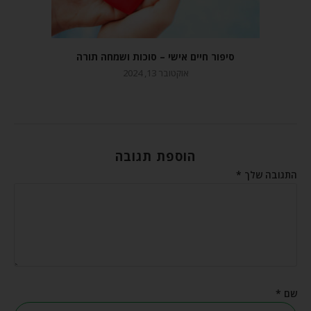
סיפור חיים אישי – סוכות ושמחה תורה
אוקטובר 13, 2024
הוספת תגובה
התגובה שלך
*
שם
*