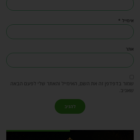
אימייל
*
אתר
שמור בדפדפן זה את השם, האימייל והאתר שלי לפעם הבאה
שאגיב.