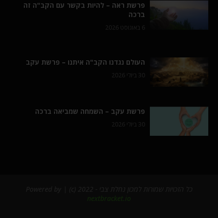
פרשת ראה – להיות בקשר עם הקב"ה זה
ברכה
6 באוגוסט 2026
העולם נגדנו הקב"ה איתנו – פרשת עקב
30 ביולי 2026
פרשת עקב – השמחה שמביאה ברכה
30 ביולי 2026
כל הזכויות שמורות למכון נחלת צבי - 2022 (c) | Powered by
nextbracket.io