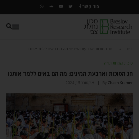
צור קשר
בית
»
חג הסוכות וארבעת המינים: מה הם באים ללמד אותנו
סוכות ושמחת תורה
חג הסוכות וארבעת המינים: מה הם באים ללמד אותנו
Chaim Kramer
By
אוקטובר 15, 2024