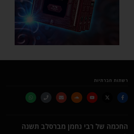
רשתות חברתיות
החכמה של רבי נחמן מברסלב תשנה