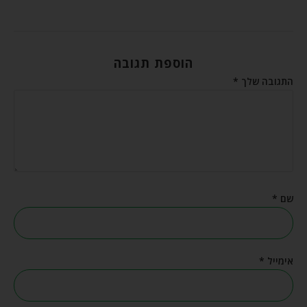
הוספת תגובה
התגובה שלך
*
שם
*
אימייל
*