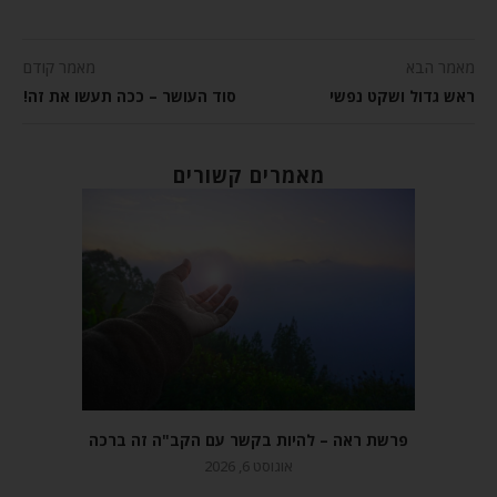
מאמר הבא
מאמר קודם
ראש גדול ושקט נפשי
סוד העושר – ככה תעשו את זה!
מאמרים קשורים
פרשת ראה – להיות בקשר עם הקב"ה זה ברכה
אוגוסט 6, 2026