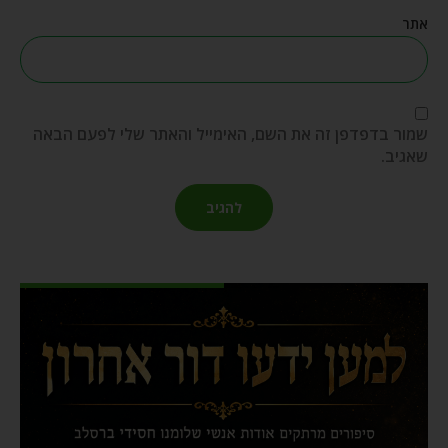
אתר
שמור בדפדפן זה את השם, האימייל והאתר שלי לפעם הבאה
שאגיב.