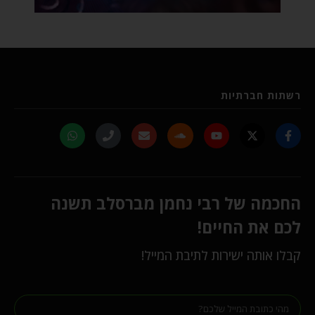
רשתות חברתיות
החכמה של רבי נחמן מברסלב תשנה
לכם את החיים!
קבלו אותה ישירות לתיבת המייל!