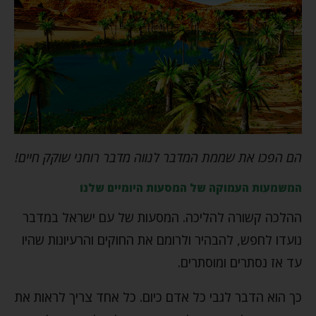
הם הפכו את שממת המדבר לנווה מדבר רוחני שוקק חיים!
המשמעות העמוקה של המסעות היומיים שלנו
ההלכה קשורה להליכה. המסעות של עם ישראל במדבר
נועדו לחפש, להבהיר ולרומם את החוקים והרעיונות שהיו
עד אז נסתרים ומוסתרים.
כך הוא הדבר לגבי כל אדם כיום. כל אחד צריך לראות את