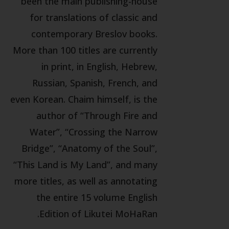
been the main publishing-house
for translations of classic and
contemporary Breslov books.
More than 100 titles are currently
in print, in English, Hebrew,
Russian, Spanish, French, and
even Korean. Chaim himself, is the
author of “Through Fire and
Water”, “Crossing the Narrow
Bridge”, “Anatomy of the Soul”,
“This Land is My Land”, and many
more titles, as well as annotating
the entire 15 volume English
Edition of Likutei MoHaRan.