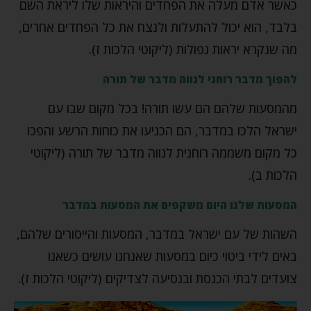
כאשר אדם מעלה את הפחדים והיראות שלו ליראת השם
בלבד, הוא יכול להתעלות ולנצח את כל הפחדים אחרים,
מה שנקרא יראות נפולות (ליקוטי הלכות ז).
להפוך מדבר רוחני לנווה מדבר של תורה
מהמסעות שלהם הם עשו תורה! בכל מקום שבו עם
ישראל הלכו במדבר, הם הכניעו את כוחות הרשע והפכו
כל מקום משממה רוחנית לנווה מדבר של תורה (ליקוטי
הלכות ב).
המסעות שלנו היום משקפים את המסעות במדבר
השהות של עם ישראל במדבר, המסעות והייסורים שלהם,
באים לידי ביטוי כיום במסעות שאנחנו עושים כשאנו
צועדים לבתי הכנסת ובנסיעה לצדיקים (ליקוטי הלכות ז).