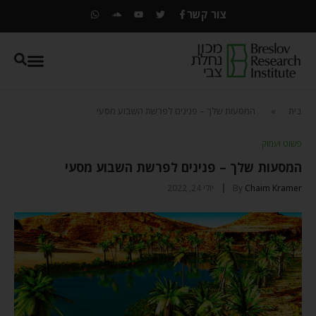
צור קשר
בית
»
המסעות שלך – פנינים לפרשת השבוע מסעי
פשוט ועמוק
המסעות שלך – פנינים לפרשת השבוע מסעי
Chaim Kramer
By
יולי 24, 2022