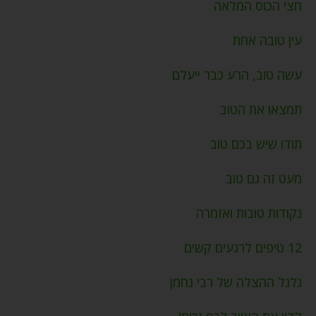
חצי הכוס המלאה
עין טובה אחת
עשה טוב, הרע כבר ייעלם
תמצאו את הטוב
תודו שיש בכם טוב
מעט זה גם טוב
נקודות טובות ואזמרה
12 טיפים לרגעים קשים
גלגל ההצלה של רבי נחמן