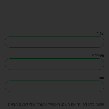
שם
*
אימייל
*
אתר
שמור בדפדפן זה את השם, האימייל והאתר שלי לפעם הבאה