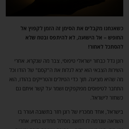
כשאנחנו מקבלים את הסימן זה הזמן לקפוץ אל
החופש – אל הישועה, לא להיתפס ובטח שלא
להסתכל לאחור!
רונן גדל כבחור ישראלי טיפוסי, צבר מה שנקרא. אחרי
השירות הצבאי הוא יצא לגלות את ה"קסם" של הודו וכל
מה שהיא מציעה. תוך כדי הטיולים והטרייקים בהודו, הוא
התחבר לטיפוסים מפוקפקים ושמר על קשר איתם גם
כשחזר לישראל.
בישראל, אחד ממכריו של רונן חזר בתשובה ועורר בו
השראה שגרמה לו לחשב מסלול מחדש בחייו. אחרי