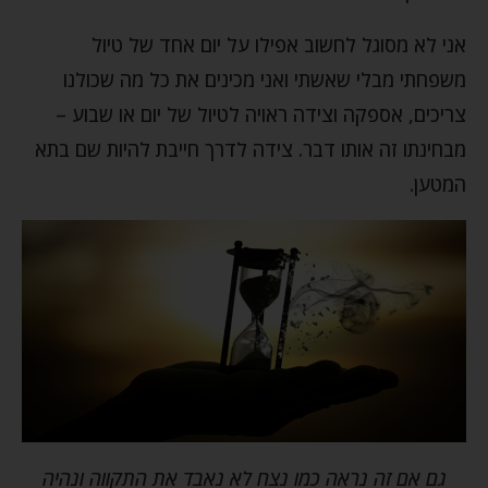
אני לא מסוגל לחשוב אפילו על יום אחד של טיול
משפחתי מבלי שאשתי ואני מכינים את כל מה שכולנו
צריכים, אספקה וצידה ראויה לטיול של יום או שבוע –
מבחינתו זה אותו דבר. צידה לדרך חייבת להיות שם בתא
המטען.
גם אם זה נראה כמו נצח לא נאבד את התקווה ונהיה