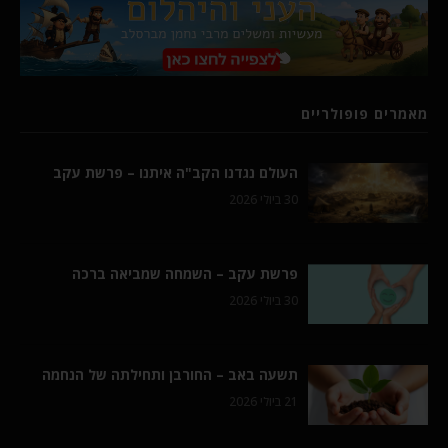
מאמרים פופולריים
העולם נגדנו הקב"ה איתנו – פרשת עקב
30 ביולי 2026
פרשת עקב – השמחה שמביאה ברכה
30 ביולי 2026
תשעה באב – החורבן ותחילתה של הנחמה
21 ביולי 2026