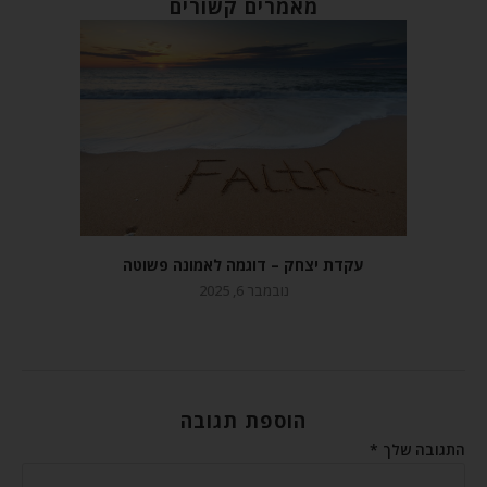
מאמרים קשורים
עקדת יצחק – דוגמה לאמונה פשוטה
נובמבר 6, 2025
הוספת תגובה
התגובה שלך
*