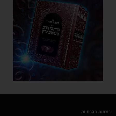
רשתות חברתיות